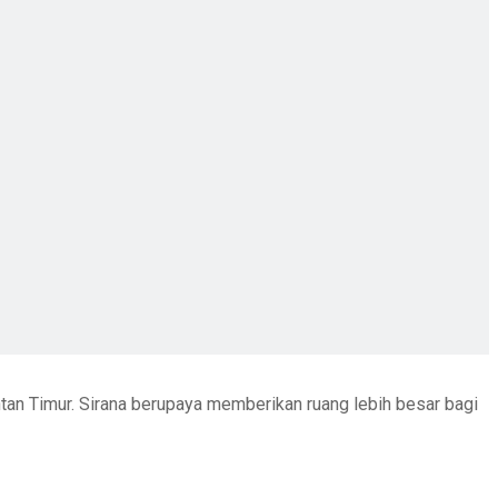
ntan Timur. Sirana berupaya memberikan ruang lebih besar bagi