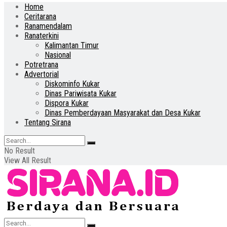
Home
Ceritarana
Ranamendalam
Ranaterkini
Kalimantan Timur
Nasional
Potretrana
Advertorial
Diskominfo Kukar
Dinas Pariwisata Kukar
Dispora Kukar
Dinas Pemberdayaan Masyarakat dan Desa Kukar
Tentang Sirana
No Result
View All Result