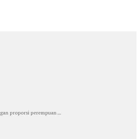
ngan proporsi perempuan ...