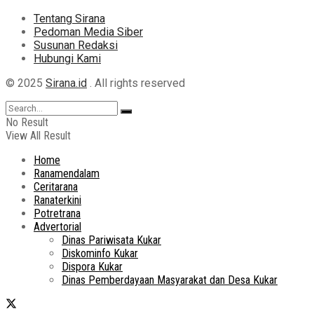
Tentang Sirana
Pedoman Media Siber
Susunan Redaksi
Hubungi Kami
© 2025
Sirana.id
. All rights reserved
No Result
View All Result
Home
Ranamendalam
Ceritarana
Ranaterkini
Potretrana
Advertorial
Dinas Pariwisata Kukar
Diskominfo Kukar
Dispora Kukar
Dinas Pemberdayaan Masyarakat dan Desa Kukar