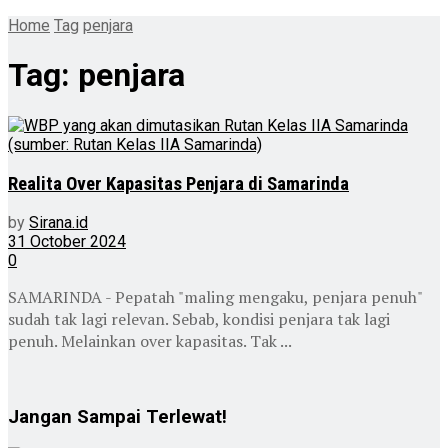
Home
Tag
penjara
Tag:
penjara
Realita Over Kapasitas Penjara di Samarinda
by
Sirana.id
31 October 2024
0
SAMARINDA - Pepatah "maling mengaku, penjara penuh"
sudah tak lagi relevan. Sebab, kondisi penjara tak lagi
penuh. Melainkan over kapasitas. Tak ...
Jangan Sampai Terlewat!