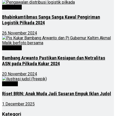
Advertorial
Bhabinkamtibmas Sanga Sanga Kawal Pengiriman
Logistik Pilkada 2024
26 November 2024
Advertorial
Bambang Arwanto Pastikan Kesiapan dan Netralitas
ASN pada Pilkada Kukar 2024
20 November 2024
Nasional
Riset BRIN: Anak Muda Jadi Sasaran Empuk Iklan Judol
1 December 2025
Kategori