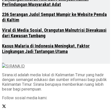
Perlindungan Masyarakat Adat
236 Serangan Judol Sempat Mampir ke Website Pemda
di Kaltim
Viral di Media Sosial, Orangutan Malnutrisi Dievakuasi
dari Kawasan Tambang
Kasus Malaria di Indonesia Meningkat, Faktor
Lingkungan Jadi Tantangan Utama
Sirana.id adalah media lokal di Kalimantan Timur yang hadir
dengan semangat edukasi dan sumber informasi bagi publik
Kalimantan Timur. Sirana berupaya memberikan ruang lebih
besar bagi perempuan.
Follow sosial media kami: