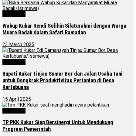
Advertorial
Wabup Kukar Rendi Solihin Silaturahmi dengan Warga
Muara Badak dalam Safari Ramadan
23 March 2025
Advertorial
Bupati Kukar Tinjau Sumur Bor dan Jalan Usaha Tani
untuk Dongkrak Produktivitas Pertanian di Desa
Kertabuana
15 April 2025
Advertorial
TP PKK Kukar Siap Bersinergi Untuk Mendukung
Program Pemerintah