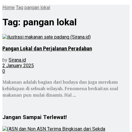
Home
Tag
pangan lokal
Tag:
pangan lokal
Pangan Lokal dan Perjalanan Peradaban
by
Sirana.id
2 January 2025
0
Makanan adalah bagian dari budaya dan juga merekam
kehidupan di sebuah wilayah. Fenomena berkaitan soal
makanan pun mulai dinamis. Hal ...
Jangan Sampai Terlewat!