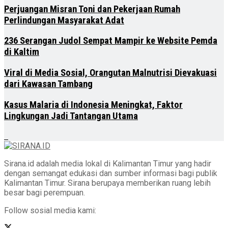
Perjuangan Misran Toni dan Pekerjaan Rumah
Perlindungan Masyarakat Adat
236 Serangan Judol Sempat Mampir ke Website Pemda
di Kaltim
Viral di Media Sosial, Orangutan Malnutrisi Dievakuasi
dari Kawasan Tambang
Kasus Malaria di Indonesia Meningkat, Faktor
Lingkungan Jadi Tantangan Utama
Sirana.id adalah media lokal di Kalimantan Timur yang hadir
dengan semangat edukasi dan sumber informasi bagi publik
Kalimantan Timur. Sirana berupaya memberikan ruang lebih
besar bagi perempuan.
Follow sosial media kami: