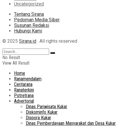
Uncategorized
Tentang Sirana
Pedoman Media Siber
Susunan Redaksi
Hubungi Kami
© 2025
Sirana.id
. All rights reserved
No Result
View All Result
Home
Ranamendalam
Ceritarana
Ranaterkini
Potretrana
Advertorial
Dinas Pariwisata Kukar
Diskominfo Kukar
Dispora Kukar
Dinas Pemberdayaan Masyarakat dan Desa Kukar