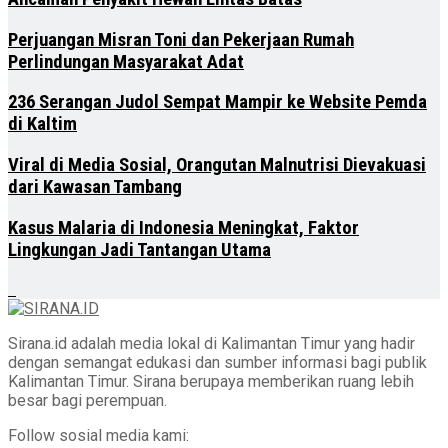
Perjuangan Misran Toni dan Pekerjaan Rumah
Perlindungan Masyarakat Adat
236 Serangan Judol Sempat Mampir ke Website Pemda
di Kaltim
Viral di Media Sosial, Orangutan Malnutrisi Dievakuasi
dari Kawasan Tambang
Kasus Malaria di Indonesia Meningkat, Faktor
Lingkungan Jadi Tantangan Utama
Sirana.id adalah media lokal di Kalimantan Timur yang hadir
dengan semangat edukasi dan sumber informasi bagi publik
Kalimantan Timur. Sirana berupaya memberikan ruang lebih
besar bagi perempuan.
Follow sosial media kami: