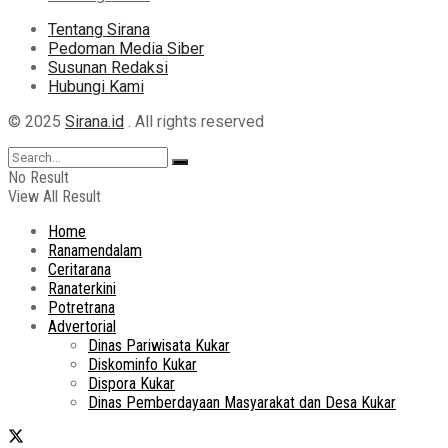
Tentang Sirana
Pedoman Media Siber
Susunan Redaksi
Hubungi Kami
© 2025
Sirana.id
. All rights reserved
No Result
View All Result
Home
Ranamendalam
Ceritarana
Ranaterkini
Potretrana
Advertorial
Dinas Pariwisata Kukar
Diskominfo Kukar
Dispora Kukar
Dinas Pemberdayaan Masyarakat dan Desa Kukar