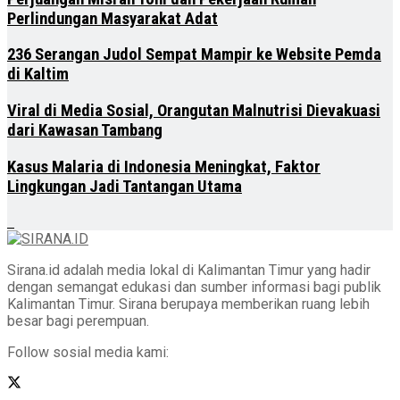
Perlindungan Masyarakat Adat
236 Serangan Judol Sempat Mampir ke Website Pemda
di Kaltim
Viral di Media Sosial, Orangutan Malnutrisi Dievakuasi
dari Kawasan Tambang
Kasus Malaria di Indonesia Meningkat, Faktor
Lingkungan Jadi Tantangan Utama
Sirana.id adalah media lokal di Kalimantan Timur yang hadir
dengan semangat edukasi dan sumber informasi bagi publik
Kalimantan Timur. Sirana berupaya memberikan ruang lebih
besar bagi perempuan.
Follow sosial media kami: