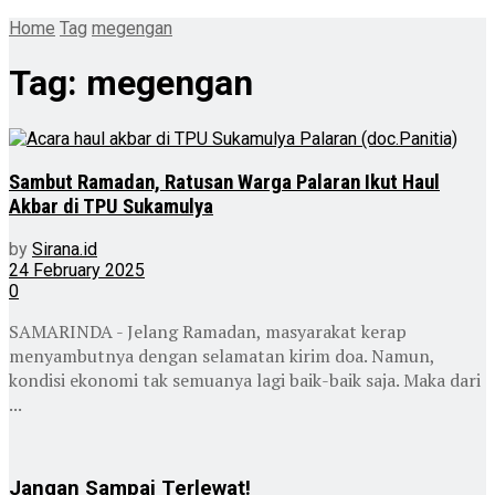
Home
Tag
megengan
Tag:
megengan
Sambut Ramadan, Ratusan Warga Palaran Ikut Haul
Akbar di TPU Sukamulya
by
Sirana.id
24 February 2025
0
SAMARINDA - Jelang Ramadan, masyarakat kerap
menyambutnya dengan selamatan kirim doa. Namun,
kondisi ekonomi tak semuanya lagi baik-baik saja. Maka dari
...
Jangan Sampai Terlewat!