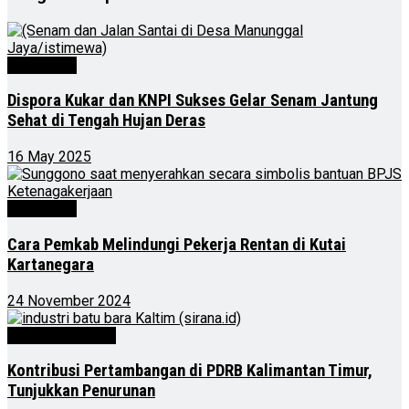
Advertorial
Dispora Kukar dan KNPI Sukses Gelar Senam Jantung
Sehat di Tengah Hujan Deras
16 May 2025
Advertorial
Cara Pemkab Melindungi Pekerja Rentan di Kutai
Kartanegara
24 November 2024
Kalimantan Timur
Kontribusi Pertambangan di PDRB Kalimantan Timur,
Tunjukkan Penurunan