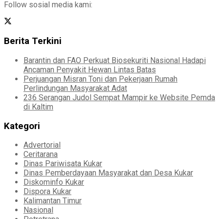
Follow sosial media kami:
Berita Terkini
Barantin dan FAO Perkuat Biosekuriti Nasional Hadapi
Ancaman Penyakit Hewan Lintas Batas
Perjuangan Misran Toni dan Pekerjaan Rumah
Perlindungan Masyarakat Adat
236 Serangan Judol Sempat Mampir ke Website Pemda
di Kaltim
Kategori
Advertorial
Ceritarana
Dinas Pariwisata Kukar
Dinas Pemberdayaan Masyarakat dan Desa Kukar
Diskominfo Kukar
Dispora Kukar
Kalimantan Timur
Nasional