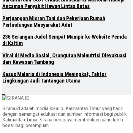
Ancaman Penyakit Hewan Lintas Batas
Perjuangan Misran Toni dan Pekerjaan Rumah
Perlindungan Masyarakat Adat
236 Serangan Judol Sempat Mampir ke Website Pemda
di Kaltim
Viral di Media Sosial, Orangutan Malnutrisi Dievakuasi
dari Kawasan Tambang
Kasus Malaria di Indonesia Meningkat, Faktor
Lingkungan Jadi Tantangan Utama
Sirana.id adalah media lokal di Kalimantan Timur yang hadir
dengan semangat edukasi dan sumber informasi bagi publik
Kalimantan Timur. Sirana berupaya memberikan ruang lebih
besar bagi perempuan.