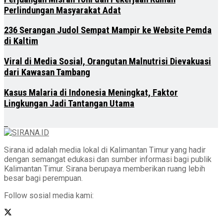
Perlindungan Masyarakat Adat
236 Serangan Judol Sempat Mampir ke Website Pemda
di Kaltim
Viral di Media Sosial, Orangutan Malnutrisi Dievakuasi
dari Kawasan Tambang
Kasus Malaria di Indonesia Meningkat, Faktor
Lingkungan Jadi Tantangan Utama
Sirana.id adalah media lokal di Kalimantan Timur yang hadir
dengan semangat edukasi dan sumber informasi bagi publik
Kalimantan Timur. Sirana berupaya memberikan ruang lebih
besar bagi perempuan.
Follow sosial media kami: