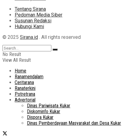
Tentang Sirana
Pedoman Media Siber
Susunan Redaksi
Hubungi Kami
© 2025
Sirana.id
. All rights reserved
No Result
View All Result
Home
Ranamendalam
Ceritarana
Ranaterkini
Potretrana
Advertorial
Dinas Pariwisata Kukar
Diskominfo Kukar
Dispora Kukar
Dinas Pemberdayaan Masyarakat dan Desa Kukar