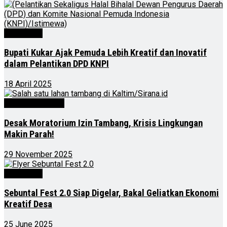
Advertorial
Bupati Kukar Ajak Pemuda Lebih Kreatif dan Inovatif
dalam Pelantikan DPD KNPI
18 April 2025
Kalimantan Timur
Desak Moratorium Izin Tambang, Krisis Lingkungan
Makin Parah!
29 November 2025
Advertorial
Sebuntal Fest 2.0 Siap Digelar, Bakal Geliatkan Ekonomi
Kreatif Desa
25 June 2025