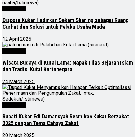
Advertorial
Dispora Kukar Hadirkan Sekam Sharing sebagai Ruang
Curhat dan Solusi untuk Pelaku Usaha Muda
12 April 2025
Advertorial
Wisata Budaya di Kutai Lama: Napak Tilas Sejarah Islam
dan Tradisi Kutai Kartanegara
24 March 2025
Advertorial
Bupati Kukar Edi Damansyah Resmikan Kukar Berzakat
2025 dengan Tema Cahaya Zakat
20 March 2025