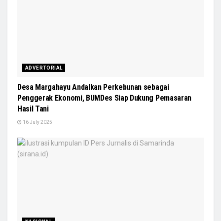
ADVERTORIAL
Desa Margahayu Andalkan Perkebunan sebagai
Penggerak Ekonomi, BUMDes Siap Dukung Pemasaran
Hasil Tani
16 July 2025