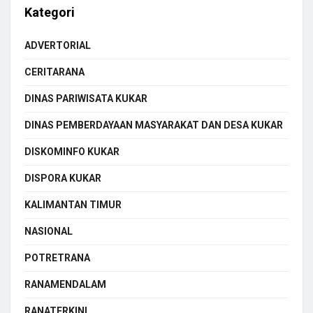
Kategori
ADVERTORIAL
CERITARANA
DINAS PARIWISATA KUKAR
DINAS PEMBERDAYAAN MASYARAKAT DAN DESA KUKAR
DISKOMINFO KUKAR
DISPORA KUKAR
KALIMANTAN TIMUR
NASIONAL
POTRETRANA
RANAMENDALAM
RANATERKINI