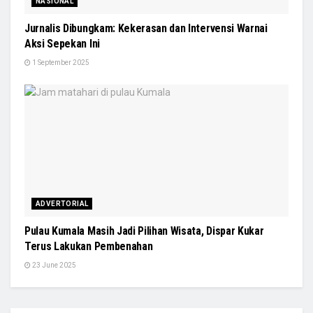
NASIONAL
Jurnalis Dibungkam: Kekerasan dan Intervensi Warnai
Aksi Sepekan Ini
1 September 2025
ADVERTORIAL
Pulau Kumala Masih Jadi Pilihan Wisata, Dispar Kukar
Terus Lakukan Pembenahan
23 June 2025