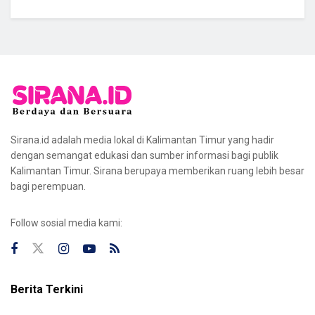
Sirana.id adalah media lokal di Kalimantan Timur yang hadir
dengan semangat edukasi dan sumber informasi bagi publik
Kalimantan Timur. Sirana berupaya memberikan ruang lebih besar
bagi perempuan.
Follow sosial media kami:
Berita Terkini