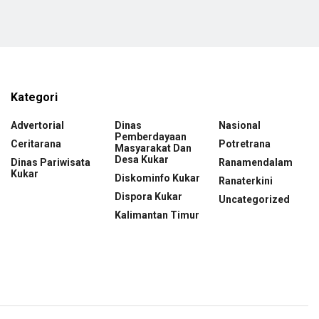
Kategori
Advertorial
Dinas
Nasional
Pemberdayaan
Ceritarana
Potretrana
Masyarakat Dan
Desa Kukar
Dinas Pariwisata
Ranamendalam
Kukar
Diskominfo Kukar
Ranaterkini
Dispora Kukar
Uncategorized
Kalimantan Timur