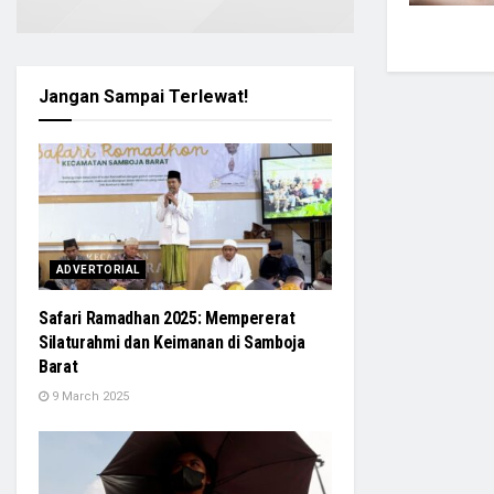
Jangan Sampai Terlewat!
ADVERTORIAL
Safari Ramadhan 2025: Mempererat
Silaturahmi dan Keimanan di Samboja
Barat
9 March 2025