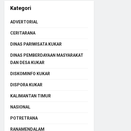
Kategori
ADVERTORIAL
CERITARANA
DINAS PARIWISATA KUKAR
DINAS PEMBERDAYAAN MASYARAKAT
DAN DESA KUKAR
DISKOMINFO KUKAR
DISPORA KUKAR
KALIMANTAN TIMUR
NASIONAL
POTRETRANA
RANAMENDALAM