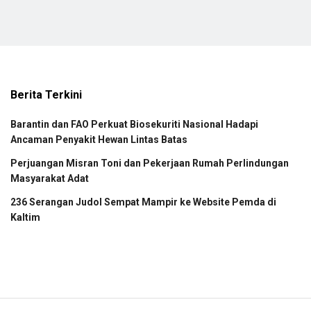
Berita Terkini
Barantin dan FAO Perkuat Biosekuriti Nasional Hadapi
Ancaman Penyakit Hewan Lintas Batas
Perjuangan Misran Toni dan Pekerjaan Rumah Perlindungan
Masyarakat Adat
236 Serangan Judol Sempat Mampir ke Website Pemda di
Kaltim