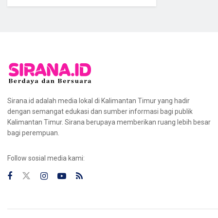
Sirana.id adalah media lokal di Kalimantan Timur yang hadir
dengan semangat edukasi dan sumber informasi bagi publik
Kalimantan Timur. Sirana berupaya memberikan ruang lebih besar
bagi perempuan.
Follow sosial media kami: