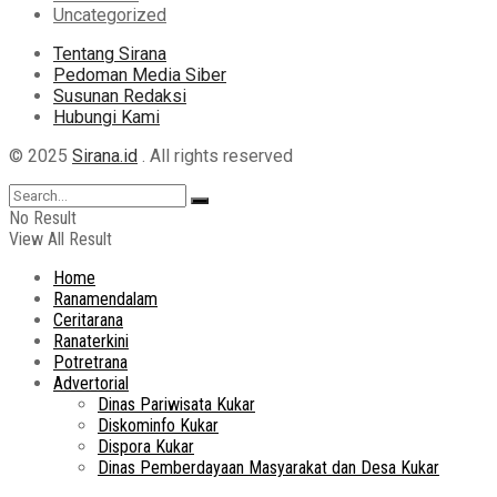
Uncategorized
Tentang Sirana
Pedoman Media Siber
Susunan Redaksi
Hubungi Kami
© 2025
Sirana.id
. All rights reserved
No Result
View All Result
Home
Ranamendalam
Ceritarana
Ranaterkini
Potretrana
Advertorial
Dinas Pariwisata Kukar
Diskominfo Kukar
Dispora Kukar
Dinas Pemberdayaan Masyarakat dan Desa Kukar