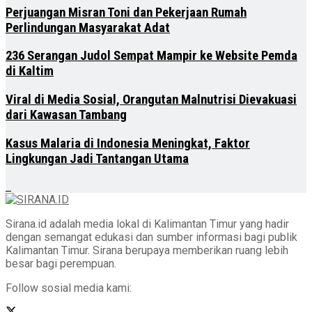
Perjuangan Misran Toni dan Pekerjaan Rumah
Perlindungan Masyarakat Adat
236 Serangan Judol Sempat Mampir ke Website Pemda
di Kaltim
Viral di Media Sosial, Orangutan Malnutrisi Dievakuasi
dari Kawasan Tambang
Kasus Malaria di Indonesia Meningkat, Faktor
Lingkungan Jadi Tantangan Utama
Sirana.id adalah media lokal di Kalimantan Timur yang hadir
dengan semangat edukasi dan sumber informasi bagi publik
Kalimantan Timur. Sirana berupaya memberikan ruang lebih
besar bagi perempuan.
Follow sosial media kami: