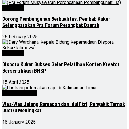
Advertorial
Dorong Pembangunan Berkualitas, Pemkab Kukar
Selenggarakan Pra Forum Perangkat Daerah
26 February 2025
Advertorial
Dispora Kukar Sukses Gelar Pelatihan Konten Kreator
Bersertifikasi BNSP
15 April 2025
Kalimantan Timur
Was-Was Jelang Ramadan dan Idulfitri, Penyakit Ternak
Justru Meningkat
16 January 2025