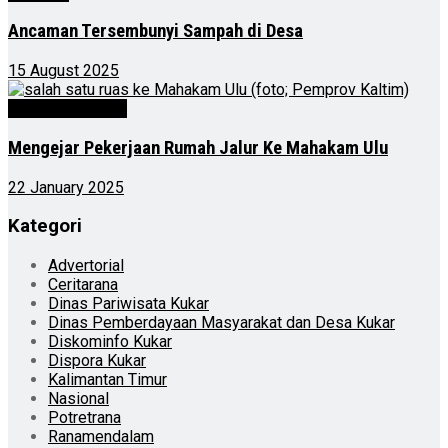
Ancaman Tersembunyi Sampah di Desa
15 August 2025
Kalimantan Timur
Mengejar Pekerjaan Rumah Jalur Ke Mahakam Ulu
22 January 2025
Kategori
Advertorial
Ceritarana
Dinas Pariwisata Kukar
Dinas Pemberdayaan Masyarakat dan Desa Kukar
Diskominfo Kukar
Dispora Kukar
Kalimantan Timur
Nasional
Potretrana
Ranamendalam