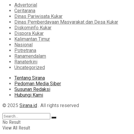
Advertorial
Ceritarana
Dinas Pariwisata Kukar
Dinas Pemberdayaan Masyarakat dan Desa Kukar
Diskominfo Kukar
Dispora Kukar
Kalimantan Timur
Nasional
Potretrana
Ranamendalam
Ranaterkini
Uncategorized
Tentang Sirana
Pedoman Media Siber
Susunan Redaksi
Hubungi Kami
© 2025
Sirana.id
. All rights reserved
No Result
View All Result