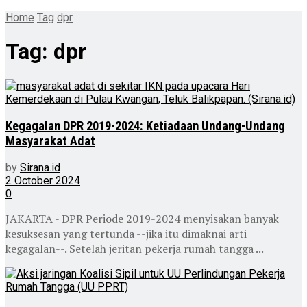
Home
Tag
dpr
Tag:
dpr
Kegagalan DPR 2019-2024: Ketiadaan Undang-Undang
Masyarakat Adat
by
Sirana.id
2 October 2024
0
JAKARTA - DPR Periode 2019-2024 menyisakan banyak
kesuksesan yang tertunda --jika itu dimaknai arti
kegagalan--. Setelah jeritan pekerja rumah tangga ...