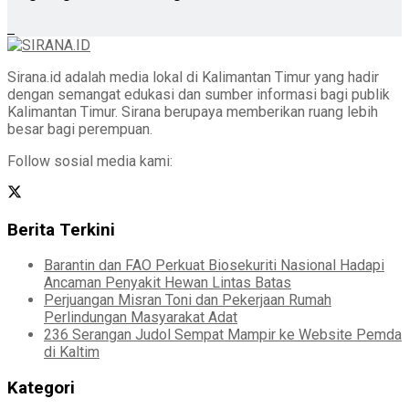
Sirana.id adalah media lokal di Kalimantan Timur yang hadir
dengan semangat edukasi dan sumber informasi bagi publik
Kalimantan Timur. Sirana berupaya memberikan ruang lebih
besar bagi perempuan.
Follow sosial media kami:
Berita Terkini
Barantin dan FAO Perkuat Biosekuriti Nasional Hadapi
Ancaman Penyakit Hewan Lintas Batas
Perjuangan Misran Toni dan Pekerjaan Rumah
Perlindungan Masyarakat Adat
236 Serangan Judol Sempat Mampir ke Website Pemda
di Kaltim
Kategori