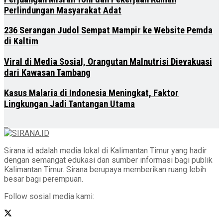
Perlindungan Masyarakat Adat
236 Serangan Judol Sempat Mampir ke Website Pemda
di Kaltim
Viral di Media Sosial, Orangutan Malnutrisi Dievakuasi
dari Kawasan Tambang
Kasus Malaria di Indonesia Meningkat, Faktor
Lingkungan Jadi Tantangan Utama
Sirana.id adalah media lokal di Kalimantan Timur yang hadir
dengan semangat edukasi dan sumber informasi bagi publik
Kalimantan Timur. Sirana berupaya memberikan ruang lebih
besar bagi perempuan.
Follow sosial media kami: