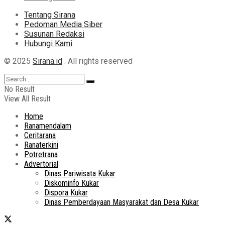
Tentang Sirana
Pedoman Media Siber
Susunan Redaksi
Hubungi Kami
© 2025
Sirana.id
. All rights reserved
No Result
View All Result
Home
Ranamendalam
Ceritarana
Ranaterkini
Potretrana
Advertorial
Dinas Pariwisata Kukar
Diskominfo Kukar
Dispora Kukar
Dinas Pemberdayaan Masyarakat dan Desa Kukar