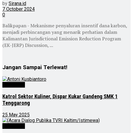
by
Sirana.id
7 October 2024
0
Balikpapan - Mekanisme penyaluran insentif dana karbon,
menjadi perbincangan yang menarik perhatian dalam
Kalimantan Jurisdictional Emission Reduction Program
(EK-JERP) Discussion, ...
Jangan Sampai Terlewat!
Advertorial
Katrol Sektor Kuliner, Dispar Kukar Gandeng SMK 1
Tenggarong
25 May 2025
Advertorial