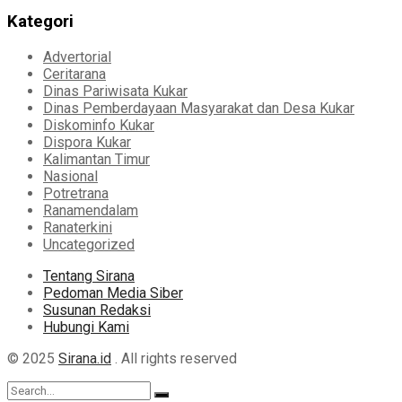
Kategori
Advertorial
Ceritarana
Dinas Pariwisata Kukar
Dinas Pemberdayaan Masyarakat dan Desa Kukar
Diskominfo Kukar
Dispora Kukar
Kalimantan Timur
Nasional
Potretrana
Ranamendalam
Ranaterkini
Uncategorized
Tentang Sirana
Pedoman Media Siber
Susunan Redaksi
Hubungi Kami
© 2025
Sirana.id
. All rights reserved