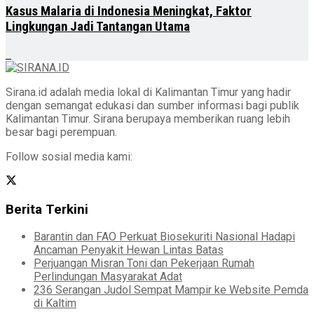
Kasus Malaria di Indonesia Meningkat, Faktor
Lingkungan Jadi Tantangan Utama
Sirana.id adalah media lokal di Kalimantan Timur yang hadir
dengan semangat edukasi dan sumber informasi bagi publik
Kalimantan Timur. Sirana berupaya memberikan ruang lebih
besar bagi perempuan.
Follow sosial media kami:
Berita Terkini
Barantin dan FAO Perkuat Biosekuriti Nasional Hadapi
Ancaman Penyakit Hewan Lintas Batas
Perjuangan Misran Toni dan Pekerjaan Rumah
Perlindungan Masyarakat Adat
236 Serangan Judol Sempat Mampir ke Website Pemda
di Kaltim