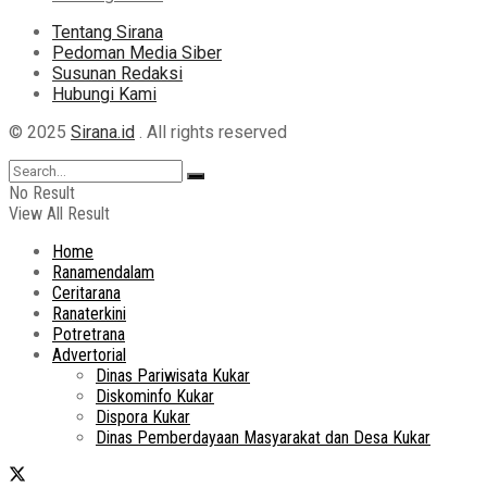
Tentang Sirana
Pedoman Media Siber
Susunan Redaksi
Hubungi Kami
© 2025
Sirana.id
. All rights reserved
No Result
View All Result
Home
Ranamendalam
Ceritarana
Ranaterkini
Potretrana
Advertorial
Dinas Pariwisata Kukar
Diskominfo Kukar
Dispora Kukar
Dinas Pemberdayaan Masyarakat dan Desa Kukar