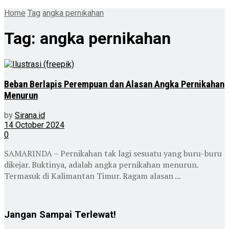
Home
Tag
angka pernikahan
Tag:
angka pernikahan
Beban Berlapis Perempuan dan Alasan Angka Pernikahan
Menurun
by
Sirana.id
14 October 2024
0
SAMARINDA – Pernikahan tak lagi sesuatu yang buru-buru
dikejar. Buktinya, adalah angka pernikahan menurun.
Termasuk di Kalimantan Timur. Ragam alasan ...
Jangan Sampai Terlewat!