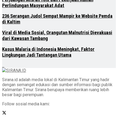
Perlindungan Masyarakat Adat
236 Serangan Judol Sempat Mampir ke Website Pemda
di Kaltim
Viral di Media Sosial, Orangutan Malnutrisi Dievakuasi
dari Kawasan Tambang
Kasus Malaria di Indonesia Meningkat, Faktor
Lingkungan Jadi Tantangan Utama
Sirana.id adalah media lokal di Kalimantan Timur yang hadir
dengan semangat edukasi dan sumber informasi bagi publik
Kalimantan Timur. Sirana berupaya memberikan ruang lebih
besar bagi perempuan.
Follow sosial media kami: