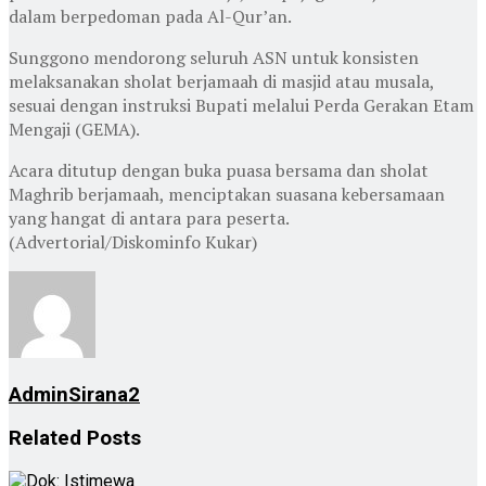
dalam berpedoman pada Al-Qur’an.
Sunggono mendorong seluruh ASN untuk konsisten
melaksanakan sholat berjamaah di masjid atau musala,
sesuai dengan instruksi Bupati melalui Perda Gerakan Etam
Mengaji (GEMA).
Acara ditutup dengan buka puasa bersama dan sholat
Maghrib berjamaah, menciptakan suasana kebersamaan
yang hangat di antara para peserta.
(Advertorial/Diskominfo Kukar)
AdminSirana2
Related
Posts