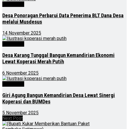
Advertorial
Desa Ponoragan Perbarui Data Penerima BLT Dana Desa
melalui Musdesus
14 November 2025
Advertorial
Desa Karang Tunggal Bangun Kemandirian Ekonomi
Lewat Koperasi Merah Putih
6 November 2025
Advertorial
Giri Agung Bangun Kemandirian Desa Lewat Sinergi
Koperasi dan BUMDes
5 November 2025
Next Post