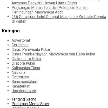
Ancaman Penyakit Hewan Lintas Batas
Perjuangan Misran Toni dan Pekerjaan Rumah
Perlindungan Masyarakat Adat
236 Serangan Judol Sempat Mampir ke Website Pemda
di Kaltim
Kategori
Advertorial
Ceritarana
Dinas Pariwisata Kukar
Dinas Pemberdayaan Masyarakat dan Desa Kukar
Diskominfo Kukar
Dispora Kukar
Kalimantan Timur
Nasional
Potretrana
Ranamendalam
Ranaterkini
Uncategorized
Tentang Sirana
Pedoman Media Siber