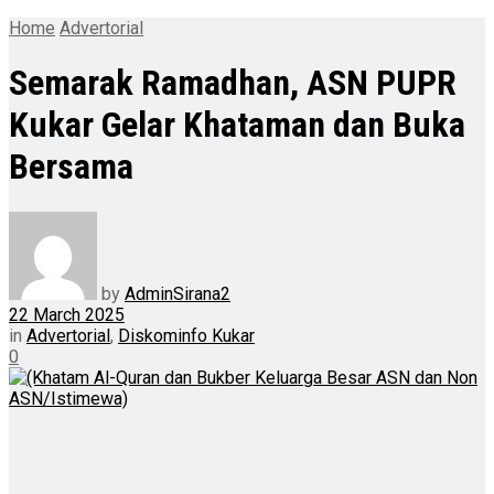
Home
Advertorial
Semarak Ramadhan, ASN PUPR
Kukar Gelar Khataman dan Buka
Bersama
by
AdminSirana2
22 March 2025
in
Advertorial
,
Diskominfo Kukar
0