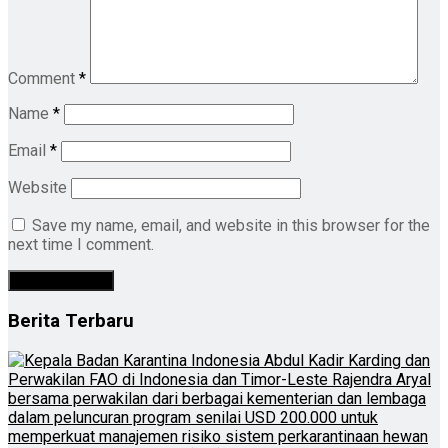
Comment
*
Name
*
Email
*
Website
Save my name, email, and website in this browser for the
next time I comment.
Berita Terbaru