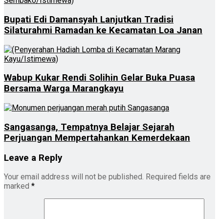
Bupati Edi Damansyah Lanjutkan Tradisi
Silaturahmi Ramadan ke Kecamatan Loa Janan
Wabup Kukar Rendi Solihin Gelar Buka Puasa
Bersama Warga Marangkayu
Sangasanga, Tempatnya Belajar Sejarah
Perjuangan Mempertahankan Kemerdekaan
Leave a Reply
Your email address will not be published.
Required fields are
marked
*