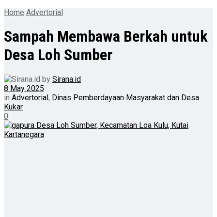
Home
Advertorial
Sampah Membawa Berkah untuk
Desa Loh Sumber
by
Sirana.id
8 May 2025
in
Advertorial
,
Dinas Pemberdayaan Masyarakat dan Desa
Kukar
0