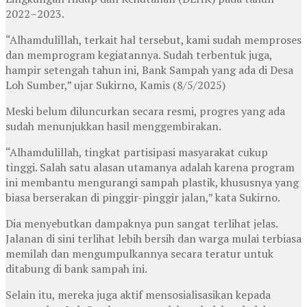
2022–2023.
“Alhamdulillah, terkait hal tersebut, kami sudah memproses
dan memprogram kegiatannya. Sudah terbentuk juga,
hampir setengah tahun ini, Bank Sampah yang ada di Desa
Loh Sumber,” ujar Sukirno, Kamis (8/5/2025)
Meski belum diluncurkan secara resmi, progres yang ada
sudah menunjukkan hasil menggembirakan.
“Alhamdulillah, tingkat partisipasi masyarakat cukup
tinggi. Salah satu alasan utamanya adalah karena program
ini membantu mengurangi sampah plastik, khususnya yang
biasa berserakan di pinggir-pinggir jalan,” kata Sukirno.
Dia menyebutkan dampaknya pun sangat terlihat jelas.
Jalanan di sini terlihat lebih bersih dan warga mulai terbiasa
memilah dan mengumpulkannya secara teratur untuk
ditabung di bank sampah ini.
Selain itu, mereka juga aktif mensosialisasikan kepada