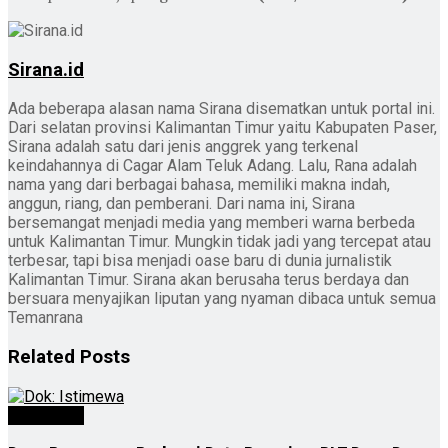
Sirana.id
Ada beberapa alasan nama Sirana disematkan untuk portal ini.
Dari selatan provinsi Kalimantan Timur yaitu Kabupaten Paser,
Sirana adalah satu dari jenis anggrek yang terkenal
keindahannya di Cagar Alam Teluk Adang. Lalu, Rana adalah
nama yang dari berbagai bahasa, memiliki makna indah,
anggun, riang, dan pemberani. Dari nama ini, Sirana
bersemangat menjadi media yang memberi warna berbeda
untuk Kalimantan Timur. Mungkin tidak jadi yang tercepat atau
terbesar, tapi bisa menjadi oase baru di dunia jurnalistik
Kalimantan Timur. Sirana akan berusaha terus berdaya dan
bersuara menyajikan liputan yang nyaman dibaca untuk semua
Temanrana
Related
Posts
Advertorial