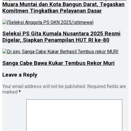
Muara Muntai dan Kota Bangun Darat, Tegaskan
Komitmen Tingkatkan Pelayanan Dasar
Seleksi PS Gita Kumala Nusantara 2025 Resmi
Digelar, Siapkan Penampilan HUT RI ke-80
Sanga Cabe Bawa Kukar Tembus Rekor Muri
Leave a Reply
Your email address will not be published.
Required fields are
marked
*