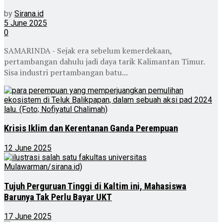
by
Sirana.id
5 June 2025
0
SAMARINDA - Sejak era sebelum kemerdekaan,
pertambangan dahulu jadi daya tarik Kalimantan Timur.
Sisa industri pertambangan batu...
Krisis Iklim dan Kerentanan Ganda Perempuan
12 June 2025
Tujuh Perguruan Tinggi di Kaltim ini, Mahasiswa
Barunya Tak Perlu Bayar UKT
17 June 2025