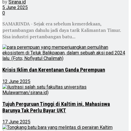
by
Sirana.id
5 June 2025
0
SAMARINDA - Sejak era sebelum kemerdekaan,
pertambangan dahulu jadi daya tarik Kalimantan Timur.
Sisa industri pertambangan batu...
Krisis Iklim dan Kerentanan Ganda Perempuan
12 June 2025
Tujuh Perguruan Tinggi di Kaltim ini, Mahasiswa
Barunya Tak Perlu Bayar UKT
17 June 2025