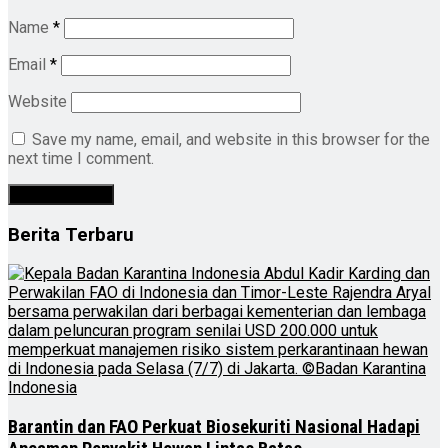
Name
*
Email
*
Website
Save my name, email, and website in this browser for the
next time I comment.
Berita Terbaru
Barantin dan FAO Perkuat Biosekuriti Nasional Hadapi