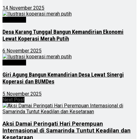
14 November 2025
Advertorial
Desa Karang Tunggal Bangun Kemandirian Ekonomi
Lewat Koperasi Merah Putih
6 November 2025
Advertorial
Giri Agung Bangun Kemandirian Desa Lewat Sinergi
Koperasi dan BUMDes
5 November 2025
Next Post
Aksi Damai Peringati Hari Perempuan
Internasional di Samarinda Tuntut Keadilan dan
Kesetaraan