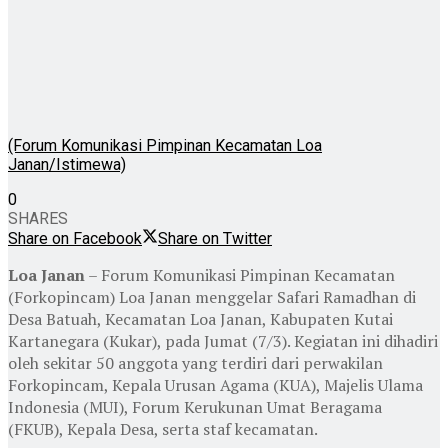
(Forum Komunikasi Pimpinan Kecamatan Loa
Janan/Istimewa)
0
SHARES
Share on Facebook
Share on Twitter
Loa Janan
– Forum Komunikasi Pimpinan Kecamatan
(Forkopincam) Loa Janan menggelar Safari Ramadhan di
Desa Batuah, Kecamatan Loa Janan, Kabupaten Kutai
Kartanegara (Kukar), pada Jumat (7/3). Kegiatan ini dihadiri
oleh sekitar 50 anggota yang terdiri dari perwakilan
Forkopincam, Kepala Urusan Agama (KUA), Majelis Ulama
Indonesia (MUI), Forum Kerukunan Umat Beragama
(FKUB), Kepala Desa, serta staf kecamatan.