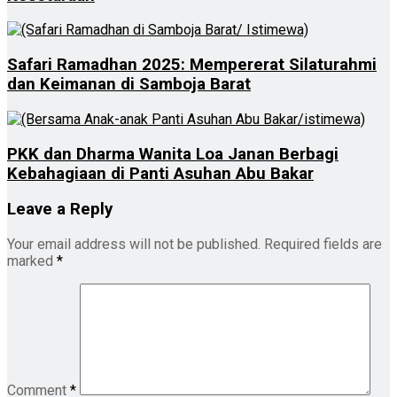
Safari Ramadhan 2025: Mempererat Silaturahmi
dan Keimanan di Samboja Barat
PKK dan Dharma Wanita Loa Janan Berbagi
Kebahagiaan di Panti Asuhan Abu Bakar
Leave a Reply
Your email address will not be published.
Required fields are
marked
*
Comment
*