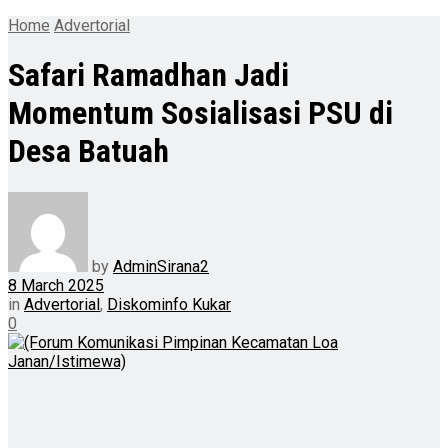
Home
Advertorial
Safari Ramadhan Jadi
Momentum Sosialisasi PSU di
Desa Batuah
by
AdminSirana2
8 March 2025
in
Advertorial
,
Diskominfo Kukar
0