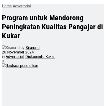
Home
Advertorial
Program untuk Mendorong
Peningkatan Kualitas Pengajar di
Kukar
by
Sirana.id
26 November 2024
in
Advertorial
,
Diskominfo Kukar
0