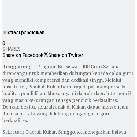
Ilustrasi pendidikan
0
SHARES
Share on Facebook
Share on Twitter
Tenggarong –
Program Beasiswa 1000 Guru Sarjana
dirancang untuk memberikan dukungan kepada calon guru
yang memiliki kompetensi dan dedikasi tinggi. Melalui
inisiatif ini, Pemkab Kukar berharap dapat memperbaiki
kualitas pendidikan, khususnya di daerah-daerah terpencil
yang masih kekurangan tenaga pendidik berkualitas.
Dengan begitu, seluruh anak di Kukar, dapat mengenyam
ilmu sama rata yang didukung dengan guru-guru
berkualitas.
Sekretaris Daerah Kukar, Sunggono, menegaskan bahwa