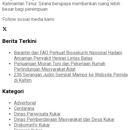
Kalimantan Timur. Sirana berupaya memberikan ruang lebih
besar bagi perempuan.
Follow sosial media kami:
Berita Terkini
Barantin dan FAO Perkuat Biosekuriti Nasional Hadapi
Ancaman Penyakit Hewan Lintas Batas
Perjuangan Misran Toni dan Pekerjaan Rumah
Perlindungan Masyarakat Adat
236 Serangan Judol Sempat Mampir ke Website Pemda
di Kaltim
Kategori
Advertorial
Ceritarana
Dinas Pariwisata Kukar
Dinas Pemberdayaan Masyarakat dan Desa Kukar
Diskominfo Kukar