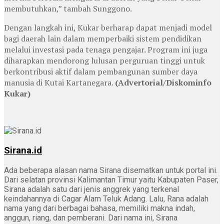
membutuhkan,” tambah Sunggono.
Dengan langkah ini, Kukar berharap dapat menjadi model
bagi daerah lain dalam memperbaiki sistem pendidikan
melalui investasi pada tenaga pengajar. Program ini juga
diharapkan mendorong lulusan perguruan tinggi untuk
berkontribusi aktif dalam pembangunan sumber daya
manusia di Kutai Kartanegara.
(Advertorial/Diskominfo
Kukar)
Sirana.id
Ada beberapa alasan nama Sirana disematkan untuk portal ini.
Dari selatan provinsi Kalimantan Timur yaitu Kabupaten Paser,
Sirana adalah satu dari jenis anggrek yang terkenal
keindahannya di Cagar Alam Teluk Adang. Lalu, Rana adalah
nama yang dari berbagai bahasa, memiliki makna indah,
anggun, riang, dan pemberani. Dari nama ini, Sirana