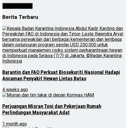
Berita Terbaru
Barantin dan FAO Perkuat Biosekuriti Nasional Hadapi
Ancaman Penyakit Hewan Lintas Batas
4 weeks ago
Perjuangan Misran Toni dan Pekerjaan Rumah
Perlindungan Masyarakat Adat
1 month ago