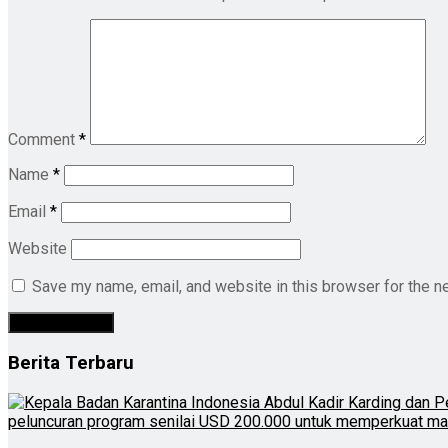
Comment
*
Name
*
Email
*
Website
Save my name, email, and website in this browser for the n
Berita Terbaru