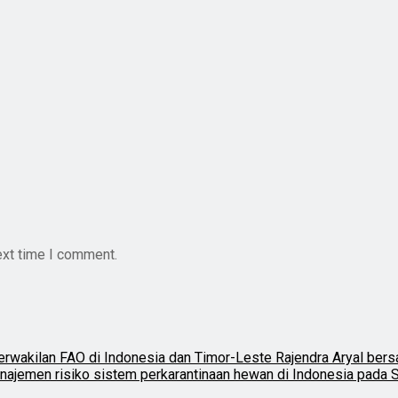
ext time I comment.