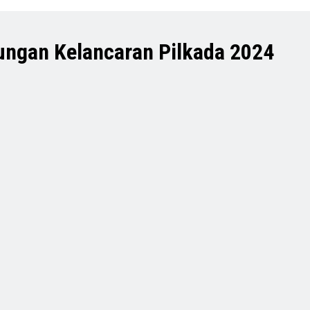
ungan Kelancaran Pilkada 2024