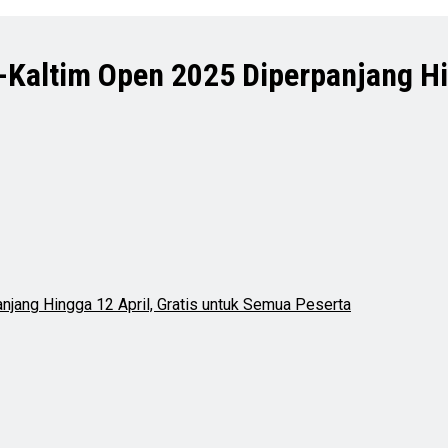
Kaltim Open 2025 Diperpanjang Hi