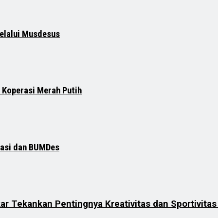
elalui Musdesus
 Koperasi Merah Putih
rasi dan BUMDes
ar Tekankan Pentingnya Kreativitas dan Sportivita