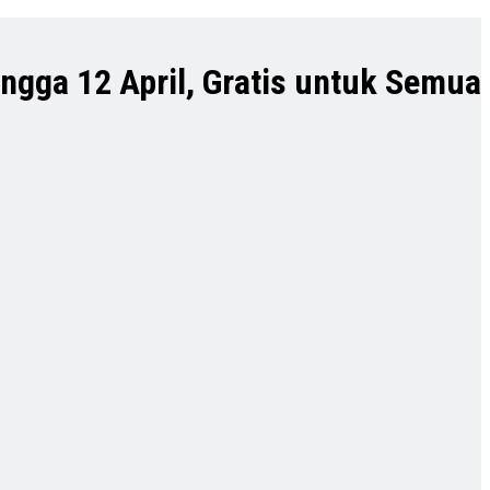
ngga 12 April, Gratis untuk Semua