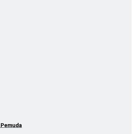
s Pemuda