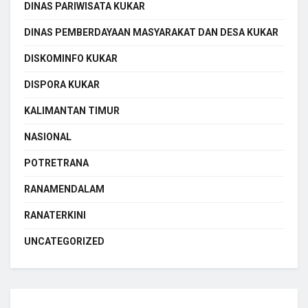
DINAS PARIWISATA KUKAR
DINAS PEMBERDAYAAN MASYARAKAT DAN DESA KUKAR
DISKOMINFO KUKAR
DISPORA KUKAR
KALIMANTAN TIMUR
NASIONAL
POTRETRANA
RANAMENDALAM
RANATERKINI
UNCATEGORIZED