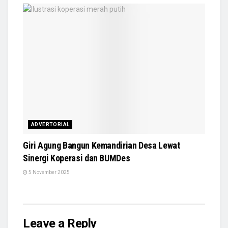
ADVERTORIAL
Giri Agung Bangun Kemandirian Desa Lewat
Sinergi Koperasi dan BUMDes
5 November 2025
Leave a Reply