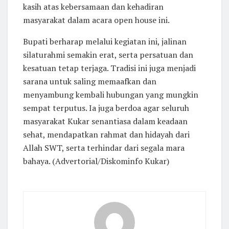
kasih atas kebersamaan dan kehadiran
masyarakat dalam acara open house ini.
Bupati berharap melalui kegiatan ini, jalinan
silaturahmi semakin erat, serta persatuan dan
kesatuan tetap terjaga. Tradisi ini juga menjadi
sarana untuk saling memaafkan dan
menyambung kembali hubungan yang mungkin
sempat terputus. Ia juga berdoa agar seluruh
masyarakat Kukar senantiasa dalam keadaan
sehat, mendapatkan rahmat dan hidayah dari
Allah SWT, serta terhindar dari segala mara
bahaya. (Advertorial/Diskominfo Kukar)