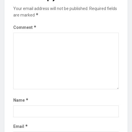
Your email address will not be published.
Required fields
*
are marked
*
Comment
*
Name
*
Email