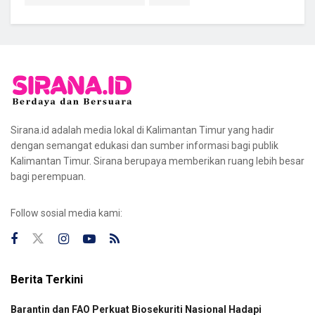
Sirana.id adalah media lokal di Kalimantan Timur yang hadir
dengan semangat edukasi dan sumber informasi bagi publik
Kalimantan Timur. Sirana berupaya memberikan ruang lebih besar
bagi perempuan.
Follow sosial media kami:
Berita Terkini
Barantin dan FAO Perkuat Biosekuriti Nasional Hadapi