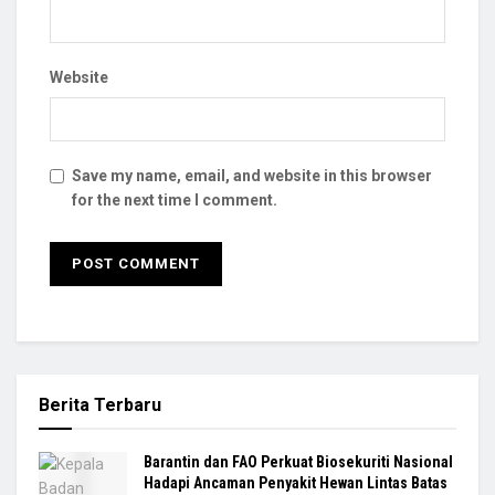
Website
Save my name, email, and website in this browser
for the next time I comment.
Berita Terbaru
Barantin dan FAO Perkuat Biosekuriti Nasional
Hadapi Ancaman Penyakit Hewan Lintas Batas