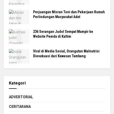
Perjuangan Misran Toni dan Pekerjaan Rumah
Perlindungan Masyarakat Adat
236 Serangan Judol Sempat Mampir ke
Website Pemda di Kaltim
Viral di Media Sosial, Orangutan Malnutrisi
Dievakuasi dari Kawasan Tambang
Kategori
ADVERTORIAL
CERITARANA