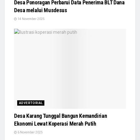
Desa Ponoragan Perbarui Data Penerima BLT Dana
Desa melalui Musdesus
14 November 2025
ADVERTORIAL
Desa Karang Tunggal Bangun Kemandirian
Ekonomi Lewat Koperasi Merah Putih
6 November 2025