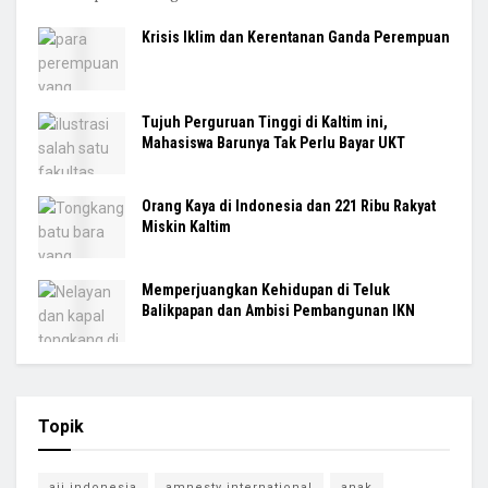
Krisis Iklim dan Kerentanan Ganda Perempuan
Tujuh Perguruan Tinggi di Kaltim ini,
Mahasiswa Barunya Tak Perlu Bayar UKT
Orang Kaya di Indonesia dan 221 Ribu Rakyat
Miskin Kaltim
Memperjuangkan Kehidupan di Teluk
Balikpapan dan Ambisi Pembangunan IKN
Topik
aji indonesia
amnesty international
anak