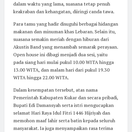
dalam waktu yang lama, suasana tetap penuh
keakraban dan kehangatan, diiringi canda tawa.
Para tamu yang hadir disuguhi berbagai hidangan
makanan dan minuman khas Lebaran. Selain itu,
suasana semakin meriah dengan hiburan dari
Akustis Band yang menambah semarak perayaan.
Open house ini dibagi menjadi dua sesi, yaitu
pada siang hari mulai pukul 10.00 WITA hingga
13.00 WITA, dan malam hari dari pukul 19.30
WITA hingga 22.00 WITA.
Dalam kesempatan tersebut, atas nama
Pemerintah Kabupaten Kukar dan secara pribadi,
Bupati Edi Damansyah serta istri mengucapkan
selamat Hari Raya Idul Fitri 1446 Hijriyah dan
memohon maaf lahir serta batin kepada seluruh
masyarakat. Ia juga menyampaikan rasa terima