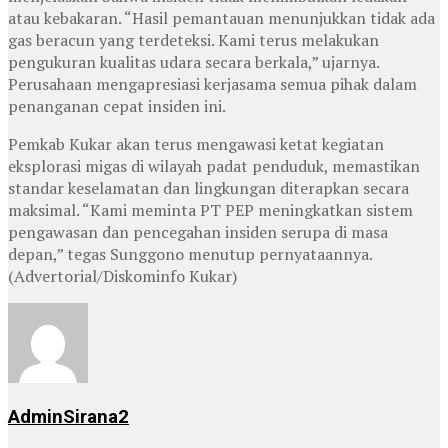
atau kebakaran. “Hasil pemantauan menunjukkan tidak ada
gas beracun yang terdeteksi. Kami terus melakukan
pengukuran kualitas udara secara berkala,” ujarnya.
Perusahaan mengapresiasi kerjasama semua pihak dalam
penanganan cepat insiden ini.
Pemkab Kukar akan terus mengawasi ketat kegiatan
eksplorasi migas di wilayah padat penduduk, memastikan
standar keselamatan dan lingkungan diterapkan secara
maksimal. “Kami meminta PT PEP meningkatkan sistem
pengawasan dan pencegahan insiden serupa di masa
depan,” tegas Sunggono menutup pernyataannya.
(Advertorial/Diskominfo Kukar)
AdminSirana2