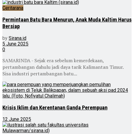
Ceritarana
Permintaan Batu Bara Menurun, Anak Muda Kaltim Harus
Bersiap
by
Sirana.id
5 June 2025
0
SAMARINDA - Sejak era sebelum kemerdekaan,
pertambangan dahulu jadi daya tarik Kalimantan Timur.
Sisa industri pertambangan batu...
Krisis Iklim dan Kerentanan Ganda Perempuan
12 June 2025