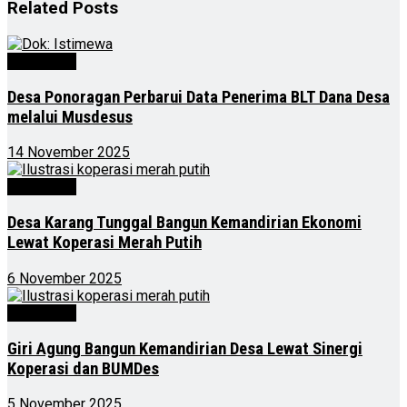
Related
Posts
Advertorial
Desa Ponoragan Perbarui Data Penerima BLT Dana Desa
melalui Musdesus
14 November 2025
Advertorial
Desa Karang Tunggal Bangun Kemandirian Ekonomi
Lewat Koperasi Merah Putih
6 November 2025
Advertorial
Giri Agung Bangun Kemandirian Desa Lewat Sinergi
Koperasi dan BUMDes
5 November 2025