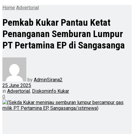
Home
Advertorial
Pemkab Kukar Pantau Ketat
Penanganan Semburan Lumpur
PT Pertamina EP di Sangasanga
by
AdminSirana2
25 June 2025
in
Advertorial
,
Diskominfo Kukar
0