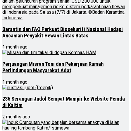
Barantin dan FAO Perkuat Biosekuriti Nasional Hadapi
Ancaman Penyakit Hewan Lintas Batas
1 month ago
Perjuangan Misran Toni dan Pekerjaan Rumah
Perlindungan Masyarakat Adat
1 month ago
236 Serangan Judol Sempat Mampir ke Website Pemda
di Kaltim
2 months ago