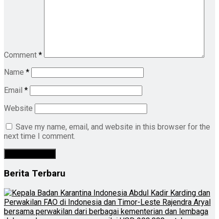
Comment
*
Name
*
Email
*
Website
Save my name, email, and website in this browser for the
next time I comment.
Berita Terbaru