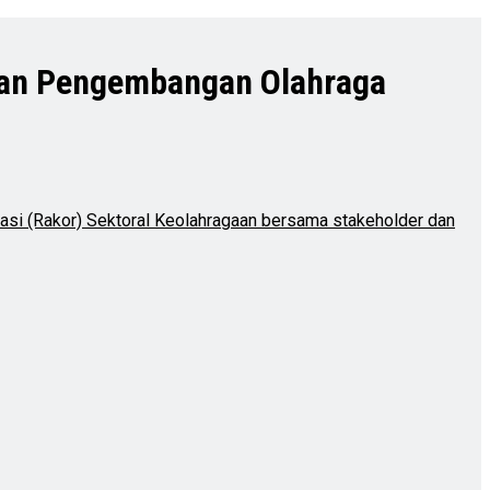
 dan Pengembangan Olahraga