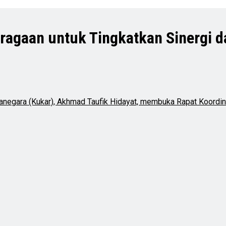
ragaan untuk Tingkatkan Sinergi