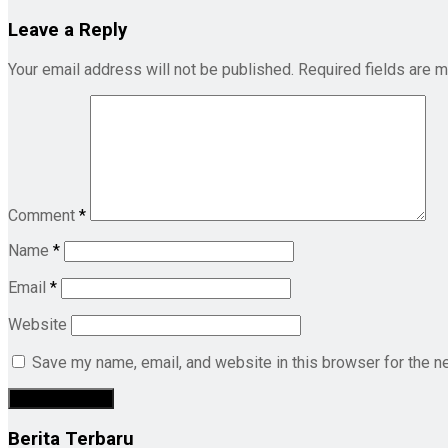
Leave a Reply
Your email address will not be published.
Required fields are 
Comment
*
Name
*
Email
*
Website
Save my name, email, and website in this browser for the n
Berita Terbaru