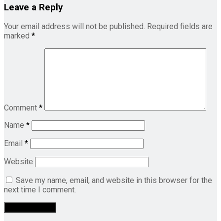
Leave a Reply
Your email address will not be published.
Required fields are
marked
*
Comment
*
Name
*
Email
*
Website
Save my name, email, and website in this browser for the
next time I comment.