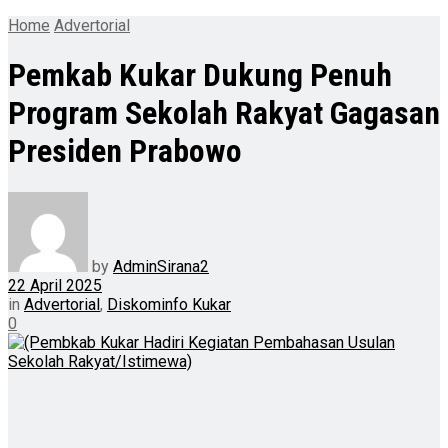
Home
Advertorial
Pemkab Kukar Dukung Penuh
Program Sekolah Rakyat Gagasan
Presiden Prabowo
by
AdminSirana2
22 April 2025
in
Advertorial
,
Diskominfo Kukar
0