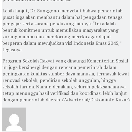
Lebih lanjut, Dr. Sunggono menyebut bahwa pemerintah
pusat juga akan membantu dalam hal pengadaan tenaga
pengajar serta sarana pendukung lainnya. “Ini adalah
bentuk komitmen untuk memuliakan masyarakat yang
kurang mampu dan mendorong mereka agar dapat
berperan dalam mewujudkan visi Indonesia Emas 2045,”
tegasnya.
Program Sekolah Rakyat yang dinaungi Kementerian Sosial
ini juga bersinergi dengan rencana pemerintah dalam
peningkatan kualitas sumber daya manusia, termasuk lewat
renovasi sekolah, pendirian sekolah unggulan, hingga
sekolah taruna. Namun demikian, seluruh pelaksanaannya
tetap menunggu hasil verifikasi dan koordinasi lebih lanjut
dengan pemerintah daerah. (Advertorial/Diskominfo Kukar)