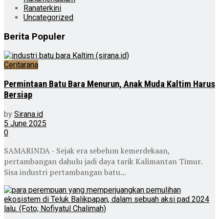
Ranaterkini
Uncategorized
Berita Populer
Ceritarana
Permintaan Batu Bara Menurun, Anak Muda Kaltim Harus
Bersiap
by
Sirana.id
5 June 2025
0
SAMARINDA - Sejak era sebelum kemerdekaan,
pertambangan dahulu jadi daya tarik Kalimantan Timur.
Sisa industri pertambangan batu...