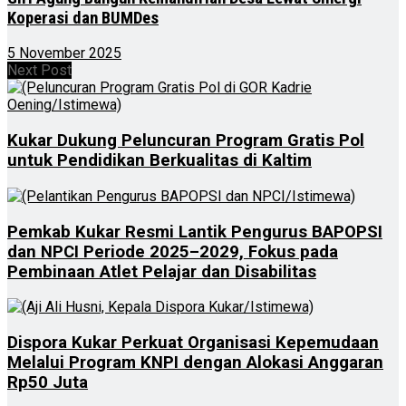
Koperasi dan BUMDes
5 November 2025
Next Post
Kukar Dukung Peluncuran Program Gratis Pol
untuk Pendidikan Berkualitas di Kaltim
Pemkab Kukar Resmi Lantik Pengurus BAPOPSI
dan NPCI Periode 2025–2029, Fokus pada
Pembinaan Atlet Pelajar dan Disabilitas
Dispora Kukar Perkuat Organisasi Kepemudaan
Melalui Program KNPI dengan Alokasi Anggaran
Rp50 Juta