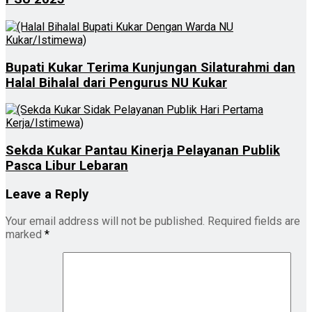
Bupati Kukar Terima Kunjungan Silaturahmi dan
Halal Bihalal dari Pengurus NU Kukar
Sekda Kukar Pantau Kinerja Pelayanan Publik
Pasca Libur Lebaran
Leave a Reply
Your email address will not be published.
Required fields are
marked
*