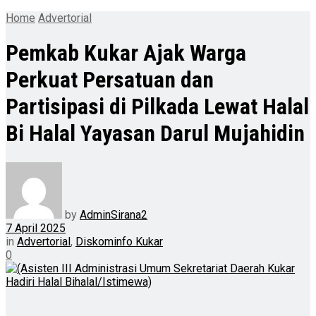
Home
Advertorial
Pemkab Kukar Ajak Warga
Perkuat Persatuan dan
Partisipasi di Pilkada Lewat Halal
Bi Halal Yayasan Darul Mujahidin
by
AdminSirana2
7 April 2025
in
Advertorial
,
Diskominfo Kukar
0