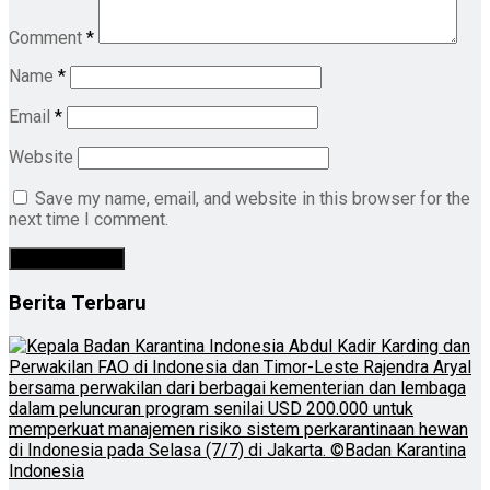
Comment
*
Name
*
Email
*
Website
Save my name, email, and website in this browser for the
next time I comment.
Berita Terbaru