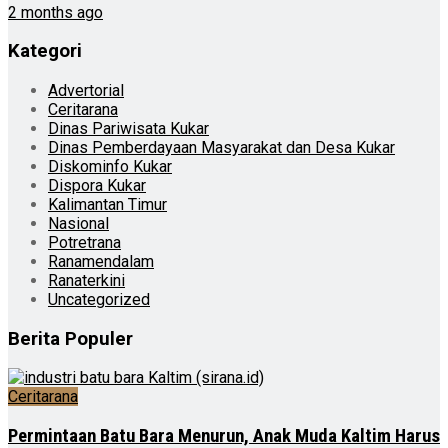
2 months ago
Kategori
Advertorial
Ceritarana
Dinas Pariwisata Kukar
Dinas Pemberdayaan Masyarakat dan Desa Kukar
Diskominfo Kukar
Dispora Kukar
Kalimantan Timur
Nasional
Potretrana
Ranamendalam
Ranaterkini
Uncategorized
Berita Populer
Ceritarana
Permintaan Batu Bara Menurun, Anak Muda Kaltim Harus