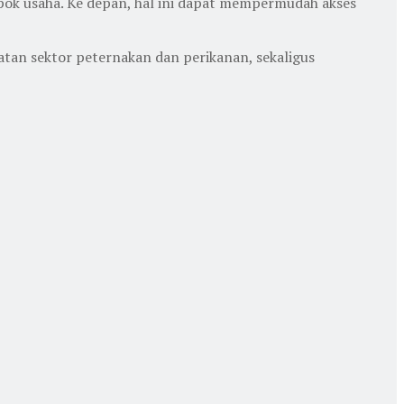
ok usaha. Ke depan, hal ini dapat mempermudah akses
an sektor peternakan dan perikanan, sekaligus