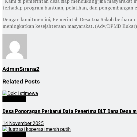
“Kami di pemerintah desa siap mendukung jika masyarakat 
terhadap program bantuan, pelatihan, dan pengembangan e
Dengan komitmen ini, Pemerintah Desa Loa Sakoh berharap 
meningkatkan kesejahteraan masyarakat. (Adv/DPMD Kukar)
AdminSirana2
Related
Posts
Advertorial
Desa Ponoragan Perbarui Data Penerima BLT Dana Desa m
14 November 2025
Advertorial