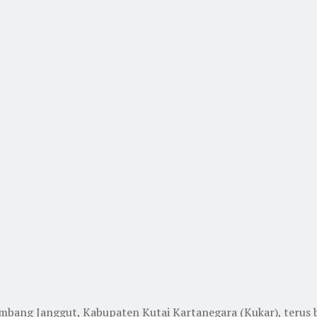
ang Janggut, Kabupaten Kutai Kartanegara (Kukar), terus