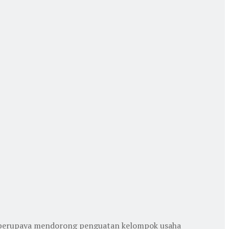
 berupaya mendorong penguatan kelompok usaha