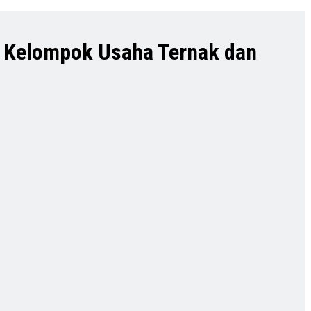
 Kelompok Usaha Ternak dan