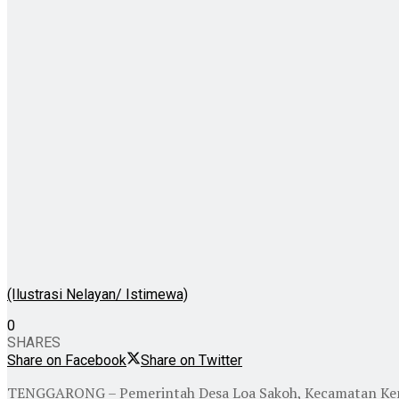
(Ilustrasi Nelayan/ Istimewa)
0
SHARES
Share on Facebook
Share on Twitter
TENGGARONG – Pemerintah Desa Loa Sakoh, Kecamatan Kemb