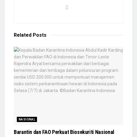
Related
Posts
NASIONAL
Barantin dan FAO Perkuat Biosekuriti Nasional