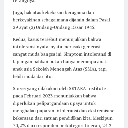
terangnya.
Juga, hak atas kebebasan beragama dan
berkeyakinan sebagaimana dijamin dalam Pasal
29 ayat (2) Undang-Undang Dasar 1945.
Kedua, kasus tersebut menunjukkan bahwa
intoleransi nyata-nyata merasuki generasi
sangat muda bangsa ini. Simptom intoleransi di
lapangan bahkan bukan hanya menimpa anak-
anak usia Sekolah Menengah Atas (SMA), tapi
lebih muda dari itu.
Survei yang dilakukan oleh SETARA Institute
pada Februari 2023 menunjukkan bahwa
diperlukan pelipatgandaan upaya untuk
menghalau paparan intoleransi dan ekstremisme
kekerasan dari satuan pendidikan kita. Meskipun
70,2% dari responden berkategori toleran, 24,2