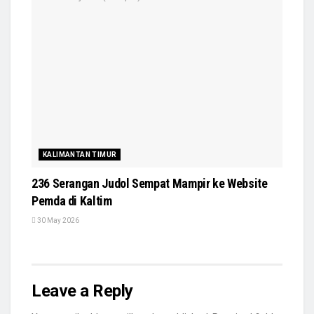
KALIMANTAN TIMUR
236 Serangan Judol Sempat Mampir ke Website
Pemda di Kaltim
30 May 2026
Leave a Reply