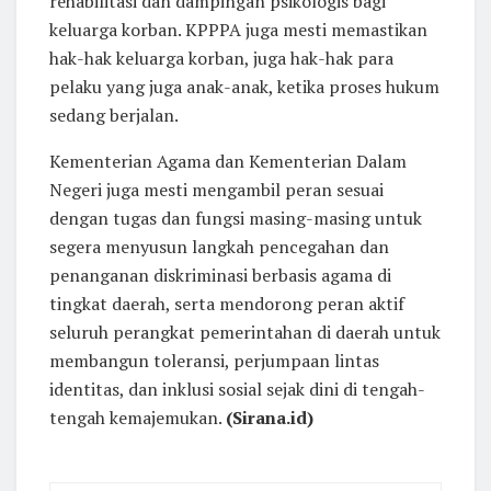
rehabilitasi dan dampingan psikologis bagi
keluarga korban. KPPPA juga mesti memastikan
hak-hak keluarga korban, juga hak-hak para
pelaku yang juga anak-anak, ketika proses hukum
sedang berjalan.
Kementerian Agama dan Kementerian Dalam
Negeri juga mesti mengambil peran sesuai
dengan tugas dan fungsi masing-masing untuk
segera menyusun langkah pencegahan dan
penanganan diskriminasi berbasis agama di
tingkat daerah, serta mendorong peran aktif
seluruh perangkat pemerintahan di daerah untuk
membangun toleransi, perjumpaan lintas
identitas, dan inklusi sosial sejak dini di tengah-
tengah kemajemukan.
(Sirana.id)