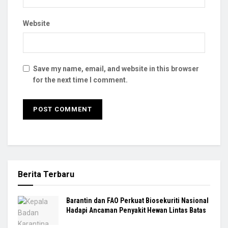
Website
Save my name, email, and website in this browser
for the next time I comment.
Berita Terbaru
Barantin dan FAO Perkuat Biosekuriti Nasional
Hadapi Ancaman Penyakit Hewan Lintas Batas