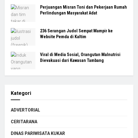
Perjuangan Misran Toni dan Pekerjaan Rumah
Perlindungan Masyarakat Adat
236 Serangan Judol Sempat Mampir ke
Website Pemda di Kaltim
Viral di Media Sosial, Orangutan Malnutrisi
Dievakuasi dari Kawasan Tambang
Kategori
ADVERTORIAL
CERITARANA
DINAS PARIWISATA KUKAR