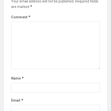
Your email address will not be published.
Required fields
*
are marked
*
Comment
*
Name
*
Email