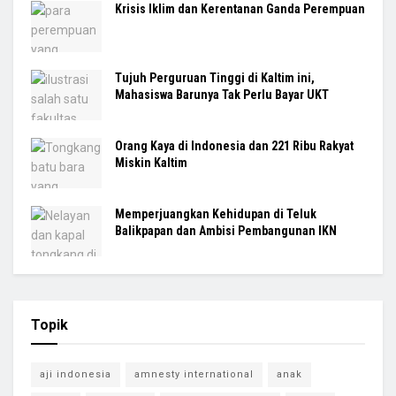
Krisis Iklim dan Kerentanan Ganda Perempuan
Tujuh Perguruan Tinggi di Kaltim ini,
Mahasiswa Barunya Tak Perlu Bayar UKT
Orang Kaya di Indonesia dan 221 Ribu Rakyat
Miskin Kaltim
Memperjuangkan Kehidupan di Teluk
Balikpapan dan Ambisi Pembangunan IKN
Topik
aji indonesia
amnesty international
anak