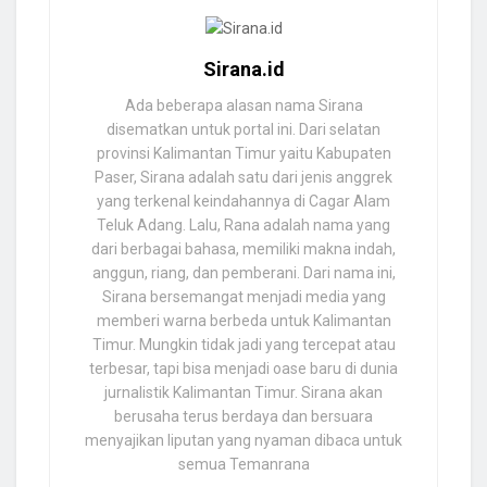
Sirana.id
Ada beberapa alasan nama Sirana
disematkan untuk portal ini. Dari selatan
provinsi Kalimantan Timur yaitu Kabupaten
Paser, Sirana adalah satu dari jenis anggrek
yang terkenal keindahannya di Cagar Alam
Teluk Adang. Lalu, Rana adalah nama yang
dari berbagai bahasa, memiliki makna indah,
anggun, riang, dan pemberani. Dari nama ini,
Sirana bersemangat menjadi media yang
memberi warna berbeda untuk Kalimantan
Timur. Mungkin tidak jadi yang tercepat atau
terbesar, tapi bisa menjadi oase baru di dunia
jurnalistik Kalimantan Timur. Sirana akan
berusaha terus berdaya dan bersuara
menyajikan liputan yang nyaman dibaca untuk
semua Temanrana