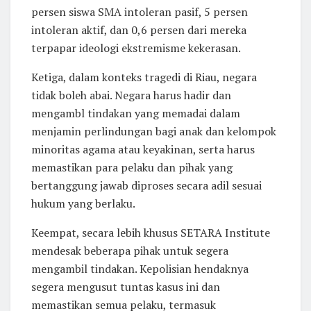
persen siswa SMA intoleran pasif, 5 persen
intoleran aktif, dan 0,6 persen dari mereka
terpapar ideologi ekstremisme kekerasan.
Ketiga, dalam konteks tragedi di Riau, negara
tidak boleh abai. Negara harus hadir dan
mengambl tindakan yang memadai dalam
menjamin perlindungan bagi anak dan kelompok
minoritas agama atau keyakinan, serta harus
memastikan para pelaku dan pihak yang
bertanggung jawab diproses secara adil sesuai
hukum yang berlaku.
Keempat, secara lebih khusus SETARA Institute
mendesak beberapa pihak untuk segera
mengambil tindakan. Kepolisian hendaknya
segera mengusut tuntas kasus ini dan
memastikan semua pelaku, termasuk