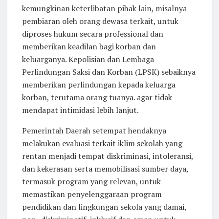
kemungkinan keterlibatan pihak lain, misalnya
pembiaran oleh orang dewasa terkait, untuk
diproses hukum secara professional dan
memberikan keadilan bagi korban dan
keluarganya. Kepolisian dan Lembaga
Perlindungan Saksi dan Korban (LPSK) sebaiknya
memberikan perlindungan kepada keluarga
korban, terutama orang tuanya. agar tidak
mendapat intimidasi lebih lanjut.
Pemerintah Daerah setempat hendaknya
melakukan evaluasi terkait iklim sekolah yang
rentan menjadi tempat diskriminasi, intoleransi,
dan kekerasan serta memobilisasi sumber daya,
termasuk program yang relevan, untuk
memastikan penyelenggaraan program
pendidikan dan lingkungan sekola yang damai,