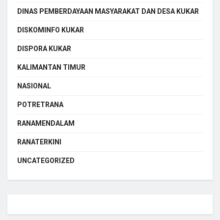
DINAS PEMBERDAYAAN MASYARAKAT DAN DESA KUKAR
DISKOMINFO KUKAR
DISPORA KUKAR
KALIMANTAN TIMUR
NASIONAL
POTRETRANA
RANAMENDALAM
RANATERKINI
UNCATEGORIZED