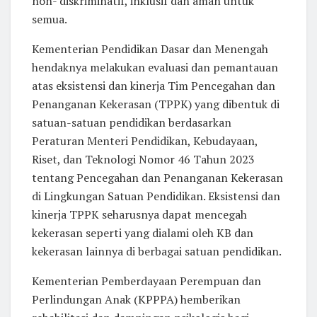
non- diskriminatif, inklusif dan aman untuk
semua.
Kementerian Pendidikan Dasar dan Menengah
hendaknya melakukan evaluasi dan pemantauan
atas eksistensi dan kinerja Tim Pencegahan dan
Penanganan Kekerasan (TPPK) yang dibentuk di
satuan-satuan pendidikan berdasarkan
Peraturan Menteri Pendidikan, Kebudayaan,
Riset, dan Teknologi Nomor 46 Tahun 2023
tentang Pencegahan dan Penanganan Kekerasan
di Lingkungan Satuan Pendidikan. Eksistensi dan
kinerja TPPK seharusnya dapat mencegah
kekerasan seperti yang dialami oleh KB dan
kekerasan lainnya di berbagai satuan pendidikan.
Kementerian Pemberdayaan Perempuan dan
Perlindungan Anak (KPPPA) hemberikan