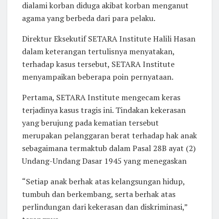
dialami korban diduga akibat korban menganut
agama yang berbeda dari para pelaku.
Direktur Eksekutif SETARA Institute Halili Hasan
dalam keterangan tertulisnya menyatakan,
terhadap kasus tersebut, SETARA Institute
menyampaikan beberapa poin pernyataan.
Pertama, SETARA Institute mengecam keras
terjadinya kasus tragis ini. Tindakan kekerasan
yang berujung pada kematian tersebut
merupakan pelanggaran berat terhadap hak anak
sebagaimana termaktub dalam Pasal 28B ayat (2)
Undang-Undang Dasar 1945 yang menegaskan
“Setiap anak berhak atas kelangsungan hidup,
tumbuh dan berkembang, serta berhak atas
perlindungan dari kekerasan dan diskriminasi,”