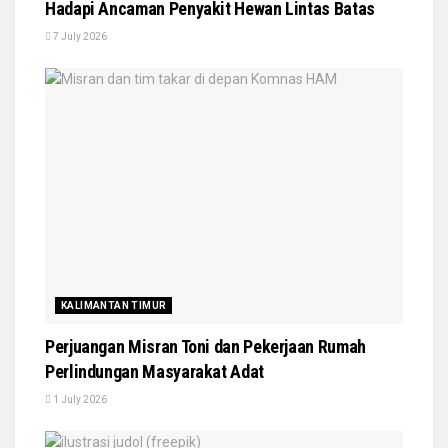
Hadapi Ancaman Penyakit Hewan Lintas Batas
7 July 2026
KALIMANTAN TIMUR
Perjuangan Misran Toni dan Pekerjaan Rumah
Perlindungan Masyarakat Adat
1 July 2026