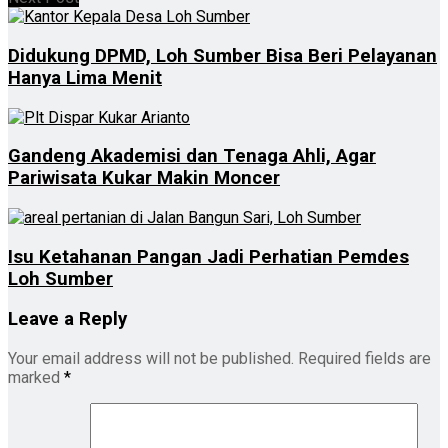
Didukung DPMD, Loh Sumber Bisa Beri Pelayanan
Hanya Lima Menit
Gandeng Akademisi dan Tenaga Ahli, Agar
Pariwisata Kukar Makin Moncer
Isu Ketahanan Pangan Jadi Perhatian Pemdes
Loh Sumber
Leave a Reply
Your email address will not be published.
Required fields are
marked
*