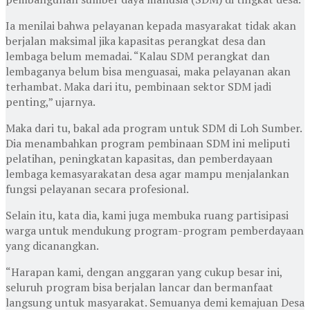
Ia menilai bahwa pelayanan kepada masyarakat tidak akan
berjalan maksimal jika kapasitas perangkat desa dan
lembaga belum memadai. “Kalau SDM perangkat dan
lembaganya belum bisa menguasai, maka pelayanan akan
terhambat. Maka dari itu, pembinaan sektor SDM jadi
penting,” ujarnya.
Maka dari tu, bakal ada program untuk SDM di Loh Sumber.
Dia menambahkan program pembinaan SDM ini meliputi
pelatihan, peningkatan kapasitas, dan pemberdayaan
lembaga kemasyarakatan desa agar mampu menjalankan
fungsi pelayanan secara profesional.
Selain itu, kata dia, kami juga membuka ruang partisipasi
warga untuk mendukung program-program pemberdayaan
yang dicanangkan.
“Harapan kami, dengan anggaran yang cukup besar ini,
seluruh program bisa berjalan lancar dan bermanfaat
langsung untuk masyarakat. Semuanya demi kemajuan Desa