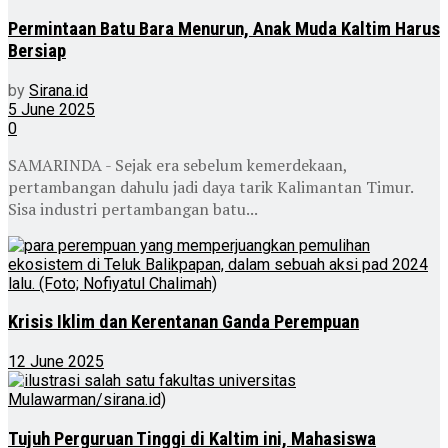
Permintaan Batu Bara Menurun, Anak Muda Kaltim Harus
Bersiap
by
Sirana.id
5 June 2025
0
SAMARINDA - Sejak era sebelum kemerdekaan,
pertambangan dahulu jadi daya tarik Kalimantan Timur.
Sisa industri pertambangan batu...
Krisis Iklim dan Kerentanan Ganda Perempuan
12 June 2025
Tujuh Perguruan Tinggi di Kaltim ini, Mahasiswa