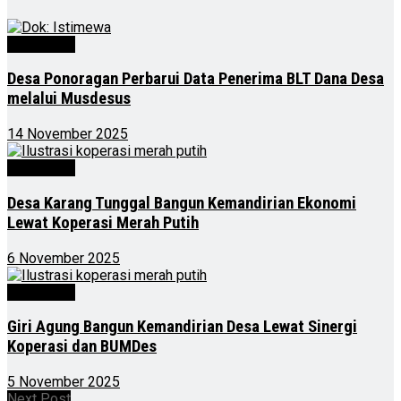
Advertorial
Desa Ponoragan Perbarui Data Penerima BLT Dana Desa
melalui Musdesus
14 November 2025
Advertorial
Desa Karang Tunggal Bangun Kemandirian Ekonomi
Lewat Koperasi Merah Putih
6 November 2025
Advertorial
Giri Agung Bangun Kemandirian Desa Lewat Sinergi
Koperasi dan BUMDes
5 November 2025
Next Post