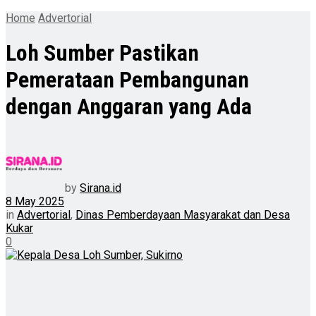
Home
Advertorial
Loh Sumber Pastikan
Pemerataan Pembangunan
dengan Anggaran yang Ada
by
Sirana.id
8 May 2025
in
Advertorial
,
Dinas Pemberdayaan Masyarakat dan Desa
Kukar
0