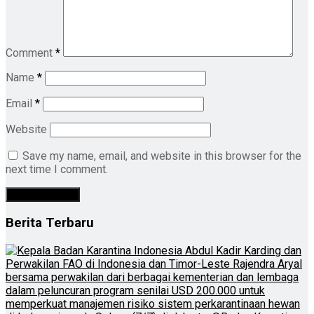
Comment
*
Name
*
Email
*
Website
Save my name, email, and website in this browser for the
next time I comment.
Berita Terbaru