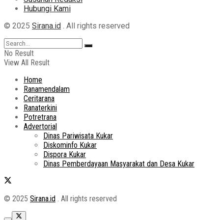
Hubungi Kami
© 2025
Sirana.id
. All rights reserved
No Result
View All Result
Home
Ranamendalam
Ceritarana
Ranaterkini
Potretrana
Advertorial
Dinas Pariwisata Kukar
Diskominfo Kukar
Dispora Kukar
Dinas Pemberdayaan Masyarakat dan Desa Kukar
© 2025
Sirana.id
. All rights reserved