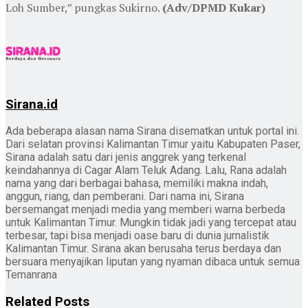
Loh Sumber,” pungkas Sukirno.
(Adv/DPMD Kukar)
Sirana.id
Ada beberapa alasan nama Sirana disematkan untuk portal ini.
Dari selatan provinsi Kalimantan Timur yaitu Kabupaten Paser,
Sirana adalah satu dari jenis anggrek yang terkenal
keindahannya di Cagar Alam Teluk Adang. Lalu, Rana adalah
nama yang dari berbagai bahasa, memiliki makna indah,
anggun, riang, dan pemberani. Dari nama ini, Sirana
bersemangat menjadi media yang memberi warna berbeda
untuk Kalimantan Timur. Mungkin tidak jadi yang tercepat atau
terbesar, tapi bisa menjadi oase baru di dunia jurnalistik
Kalimantan Timur. Sirana akan berusaha terus berdaya dan
bersuara menyajikan liputan yang nyaman dibaca untuk semua
Temanrana
Related
Posts