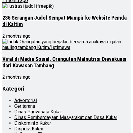
1 month ago
236 Serangan Judol Sempat Mampir ke Website Pemda
di Kaltim
2 months ago
Viral di Media Sosial, Orangutan Malnutrisi Dievakuasi
dari Kawasan Tambang
2 months ago
Kategori
Advertorial
Ceritarana
Dinas Pariwisata Kukar
Dinas Pemberdayaan Masyarakat dan Desa Kukar
Diskominfo Kukar
Dispora Kukar