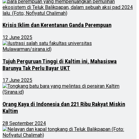
Krisis Iklim dan Kerentanan Ganda Perempuan
12 June 2025
Tujuh Perguruan Tinggi di Kaltim ini, Mahasiswa
Barunya Tak Perlu Bayar UKT
17 June 2025
Orang Kaya di Indonesia dan 221 Ribu Rakyat Miskin
Kaltim
28 September 2024