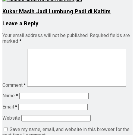
Kukar Masih Jadi Lumbung Padi di Kaltim
Leave a Reply
Your email address will not be published.
Required fields are
marked
*
Comment
*
Name
*
Email
*
Website
Save my name, email, and website in this browser for the