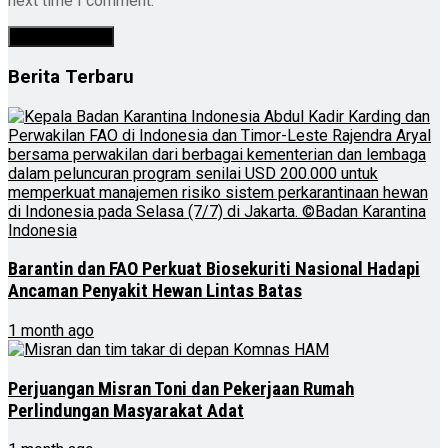
next time I comment.
Berita Terbaru
Barantin dan FAO Perkuat Biosekuriti Nasional Hadapi
Ancaman Penyakit Hewan Lintas Batas
1 month ago
Perjuangan Misran Toni dan Pekerjaan Rumah
Perlindungan Masyarakat Adat