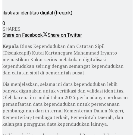
ilustrasi identitas digital (freepik)
0
SHARES
Share on Facebook
Share on Twitter
Kepala
Dinas Kependudukan dan Catatan Sipil
(Disdukcapil) Kutai Kartanegara Muhammad Iryanto
memastikan Kukar serius melakukan digitalisasi
kependudukan seiring dengan semangat kependudukan
dan catatan sipil di pemerintah pusat.
Dia menjelaskan, selama ini data kependudukan lebih
banyak digunakan untuk verifikasi dan validasi identitas.
Oleh karena itu mulai tahun 2025 perlu adanya perluasan
pemanfaatan data kependudukan untuk perencanaan
pembangunan dari internal Kementerian Dalam Negeri,
Kementerian/Lembaga terkait, Pemerintah Daerah, dan
kalangan pengguna data kependudukan lainnya.