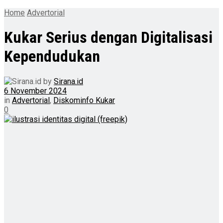
Home
Advertorial
Kukar Serius dengan Digitalisasi
Kependudukan
by
Sirana.id
6 November 2024
in
Advertorial
,
Diskominfo Kukar
0