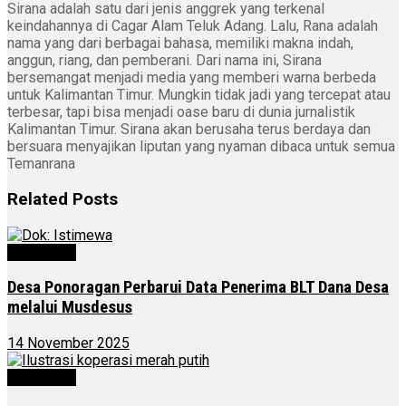
Sirana adalah satu dari jenis anggrek yang terkenal
keindahannya di Cagar Alam Teluk Adang. Lalu, Rana adalah
nama yang dari berbagai bahasa, memiliki makna indah,
anggun, riang, dan pemberani. Dari nama ini, Sirana
bersemangat menjadi media yang memberi warna berbeda
untuk Kalimantan Timur. Mungkin tidak jadi yang tercepat atau
terbesar, tapi bisa menjadi oase baru di dunia jurnalistik
Kalimantan Timur. Sirana akan berusaha terus berdaya dan
bersuara menyajikan liputan yang nyaman dibaca untuk semua
Temanrana
Related
Posts
Advertorial
Desa Ponoragan Perbarui Data Penerima BLT Dana Desa
melalui Musdesus
14 November 2025
Advertorial