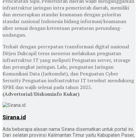
Pencatatan Sipil. Pemerintah daerah wajib menganggarkan
infrastruktur jaringan intra pemerintah daerah, memiliki
dan menerapkan standar keamanan dengan prioritas
standar nasional Indonesia bidang informasi/keamanan
siber sesuai dengan ketentuan peraturan perundang-
undangan.
Terkait dengan percepatan transformasi digital nasional
Ditjen Dukcapil terus menerus melakukan penguatan
infrastruktur IT yang meliputi Penguatan server, storage
dan perangkat jaringan. Lalu, penguatan Jaringan
Komunikasi Data (Jarkomdat), dan Penguatan Cyber
Security Penguatan insfrastruktur IT tersebut mendukung
SPBE dan wajib selesai pada tahun 2025.
(Advertorial/Diskominfo Kukar)
Sirana.id
Ada beberapa alasan nama Sirana disematkan untuk portal ini.
Dari selatan provinsi Kalimantan Timur yaitu Kabupaten Paser,