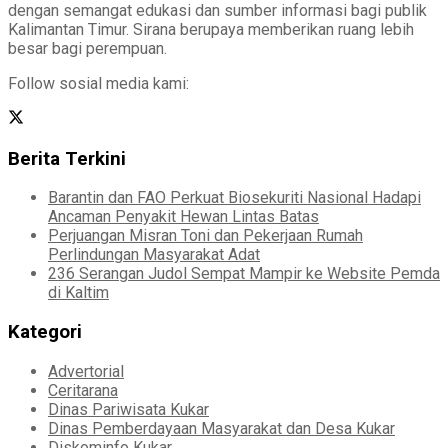
dengan semangat edukasi dan sumber informasi bagi publik
Kalimantan Timur. Sirana berupaya memberikan ruang lebih
besar bagi perempuan.
Follow sosial media kami:
Berita Terkini
Barantin dan FAO Perkuat Biosekuriti Nasional Hadapi
Ancaman Penyakit Hewan Lintas Batas
Perjuangan Misran Toni dan Pekerjaan Rumah
Perlindungan Masyarakat Adat
236 Serangan Judol Sempat Mampir ke Website Pemda
di Kaltim
Kategori
Advertorial
Ceritarana
Dinas Pariwisata Kukar
Dinas Pemberdayaan Masyarakat dan Desa Kukar
Diskominfo Kukar