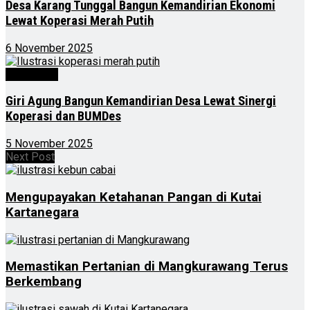
Desa Karang Tunggal Bangun Kemandirian Ekonomi
Lewat Koperasi Merah Putih
6 November 2025
Advertorial
Giri Agung Bangun Kemandirian Desa Lewat Sinergi
Koperasi dan BUMDes
5 November 2025
Next Post
Mengupayakan Ketahanan Pangan di Kutai
Kartanegara
Memastikan Pertanian di Mangkurawang Terus
Berkembang