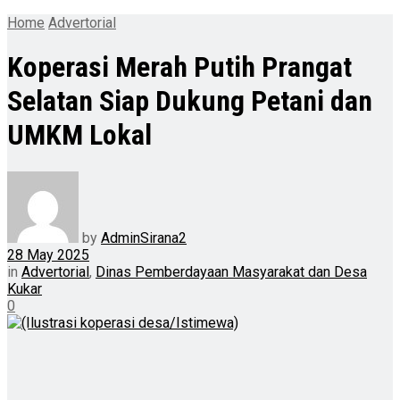
Home
Advertorial
Koperasi Merah Putih Prangat
Selatan Siap Dukung Petani dan
UMKM Lokal
by
AdminSirana2
28 May 2025
in
Advertorial
,
Dinas Pemberdayaan Masyarakat dan Desa
Kukar
0