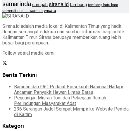
samarinda
sirana.id
sampah
tambang
tambang batu bara
wisata
universitas mulawarman
Sirana.id adalah media lokal di Kalimantan Timur yang hadir
dengan semangat edukasi dan sumber informasi bagi publik
Kalimantan Timur. Sirana berupaya memberikan ruang lebih
besar bagi perempuan.
Follow sosial media kami:
Berita Terkini
Barantin dan FAO Perkuat Biosekuriti Nasional Hadapi
Ancaman Penyakit Hewan Lintas Batas
Perjuangan Misran Toni dan Pekerjaan Rumah
Perlindungan Masyarakat Adat
236 Serangan Judol Sempat Mampir ke Website Pemda
di Kaltim
Kategori