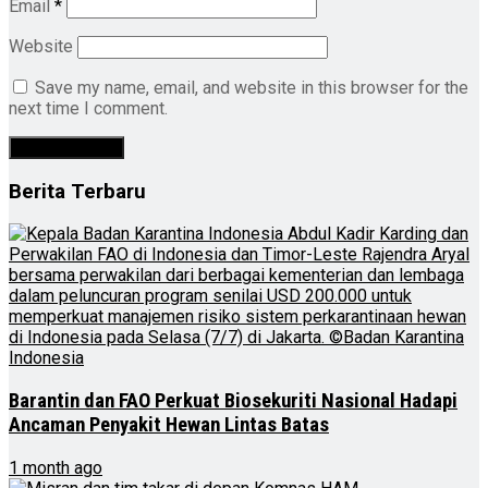
Email
*
Website
Save my name, email, and website in this browser for the
next time I comment.
Berita Terbaru
Barantin dan FAO Perkuat Biosekuriti Nasional Hadapi
Ancaman Penyakit Hewan Lintas Batas
1 month ago