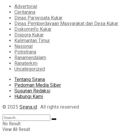
Advertorial
Ceritarana
Dinas Pariwisata Kukar
Dinas Pemberdayaan Masyarakat dan Desa Kukar
Diskominfo Kukar
Dispora Kukar
Kalimantan Timur
Nasional
Potretrana
Ranamendalam
Ranaterkini
Uncategorized
Tentang Sirana
Pedoman Media Siber
Susunan Redaksi
Hubungi Kami
© 2025
Sirana.id
. All rights reserved
No Result
View All Result