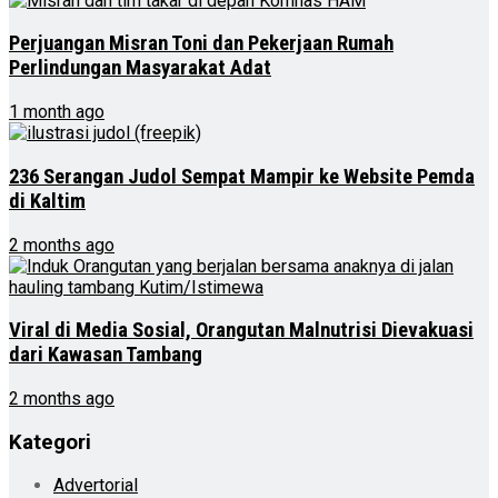
Perjuangan Misran Toni dan Pekerjaan Rumah
Perlindungan Masyarakat Adat
1 month ago
236 Serangan Judol Sempat Mampir ke Website Pemda
di Kaltim
2 months ago
Viral di Media Sosial, Orangutan Malnutrisi Dievakuasi
dari Kawasan Tambang
2 months ago
Kategori
Advertorial