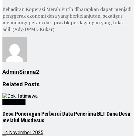
Kehadiran Koperasi Merah Putih diharapkan dapat menjadi
penggerak ekonomi desa yang berkelanjutan, sekaligus
melindungi petani dari praktik perdagangan yang tidak
adil. (Adv/DPMD Kukar)
AdminSirana2
Related
Posts
Advertorial
Desa Ponoragan Perbarui Data Penerima BLT Dana Desa
melalui Musdesus
14 November 2025