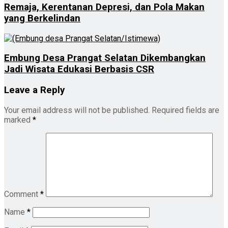
Remaja, Kerentanan Depresi, dan Pola Makan
yang Berkelindan
Embung Desa Prangat Selatan Dikembangkan
Jadi Wisata Edukasi Berbasis CSR
Leave a Reply
Your email address will not be published.
Required fields are
marked
*
Comment
*
Name
*