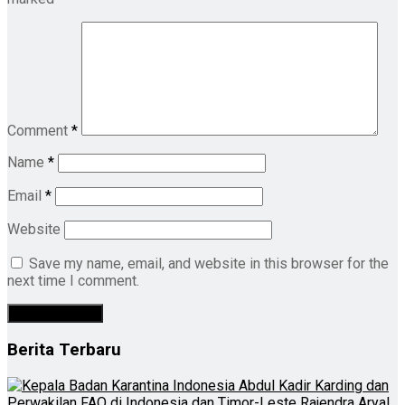
Comment
*
Name
*
Email
*
Website
Save my name, email, and website in this browser for the
next time I comment.
Berita Terbaru