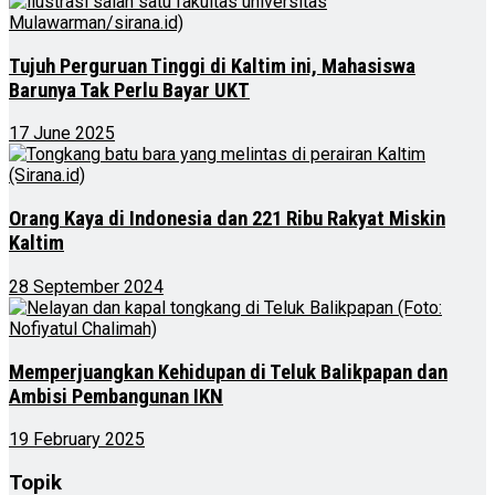
Tujuh Perguruan Tinggi di Kaltim ini, Mahasiswa
Barunya Tak Perlu Bayar UKT
17 June 2025
Orang Kaya di Indonesia dan 221 Ribu Rakyat Miskin
Kaltim
28 September 2024
Memperjuangkan Kehidupan di Teluk Balikpapan dan
Ambisi Pembangunan IKN
19 February 2025
Topik