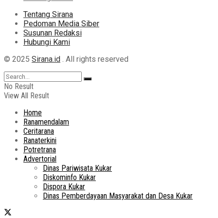
Tentang Sirana
Pedoman Media Siber
Susunan Redaksi
Hubungi Kami
© 2025
Sirana.id
. All rights reserved
No Result
View All Result
Home
Ranamendalam
Ceritarana
Ranaterkini
Potretrana
Advertorial
Dinas Pariwisata Kukar
Diskominfo Kukar
Dispora Kukar
Dinas Pemberdayaan Masyarakat dan Desa Kukar