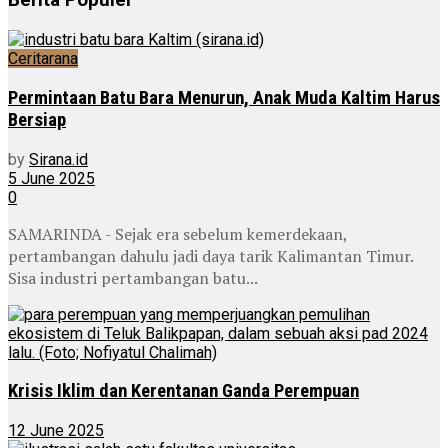
Berita Populer
Ceritarana
Permintaan Batu Bara Menurun, Anak Muda Kaltim Harus
Bersiap
by
Sirana.id
5 June 2025
0
SAMARINDA - Sejak era sebelum kemerdekaan,
pertambangan dahulu jadi daya tarik Kalimantan Timur.
Sisa industri pertambangan batu...
Krisis Iklim dan Kerentanan Ganda Perempuan
12 June 2025