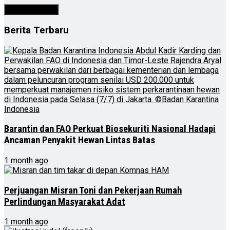
Berita Terbaru
Barantin dan FAO Perkuat Biosekuriti Nasional Hadapi
Ancaman Penyakit Hewan Lintas Batas
1 month ago
Perjuangan Misran Toni dan Pekerjaan Rumah
Perlindungan Masyarakat Adat
1 month ago