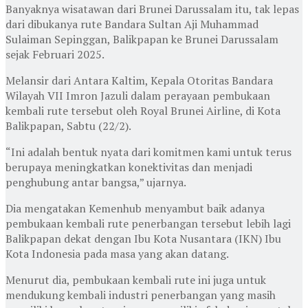
Banyaknya wisatawan dari Brunei Darussalam itu, tak lepas
dari dibukanya rute Bandara Sultan Aji Muhammad
Sulaiman Sepinggan, Balikpapan ke Brunei Darussalam
sejak Februari 2025.
Melansir dari Antara Kaltim, Kepala Otoritas Bandara
Wilayah VII Imron Jazuli dalam perayaan pembukaan
kembali rute tersebut oleh Royal Brunei Airline, di Kota
Balikpapan, Sabtu (22/2).
“Ini adalah bentuk nyata dari komitmen kami untuk terus
berupaya meningkatkan konektivitas dan menjadi
penghubung antar bangsa,” ujarnya.
Dia mengatakan Kemenhub menyambut baik adanya
pembukaan kembali rute penerbangan tersebut lebih lagi
Balikpapan dekat dengan Ibu Kota Nusantara (IKN) Ibu
Kota Indonesia pada masa yang akan datang.
Menurut dia, pembukaan kembali rute ini juga untuk
mendukung kembali industri penerbangan yang masih