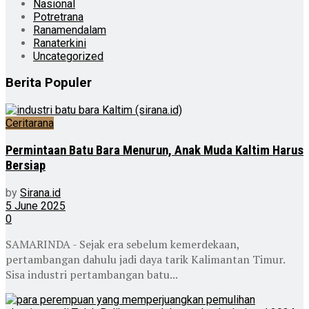
Nasional
Potretrana
Ranamendalam
Ranaterkini
Uncategorized
Berita Populer
Ceritarana
Permintaan Batu Bara Menurun, Anak Muda Kaltim Harus
Bersiap
by
Sirana.id
5 June 2025
0
SAMARINDA - Sejak era sebelum kemerdekaan,
pertambangan dahulu jadi daya tarik Kalimantan Timur.
Sisa industri pertambangan batu...