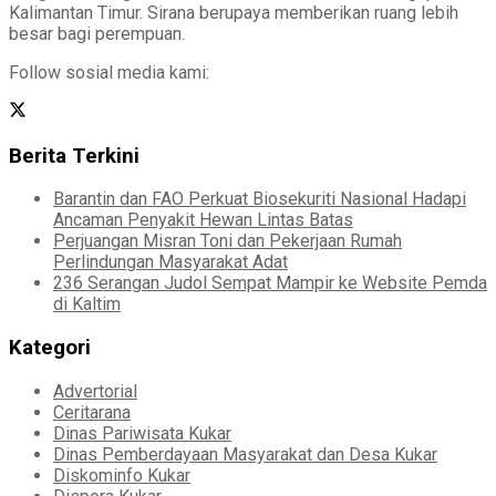
Kalimantan Timur. Sirana berupaya memberikan ruang lebih
besar bagi perempuan.
Follow sosial media kami:
Berita Terkini
Barantin dan FAO Perkuat Biosekuriti Nasional Hadapi
Ancaman Penyakit Hewan Lintas Batas
Perjuangan Misran Toni dan Pekerjaan Rumah
Perlindungan Masyarakat Adat
236 Serangan Judol Sempat Mampir ke Website Pemda
di Kaltim
Kategori
Advertorial
Ceritarana
Dinas Pariwisata Kukar
Dinas Pemberdayaan Masyarakat dan Desa Kukar
Diskominfo Kukar