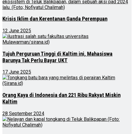
Krisis Iklim dan Kerentanan Ganda Perempuan
12 June 2025
Tujuh Perguruan Tinggi di Kaltim ini, Mahasiswa
Barunya Tak Perlu Bayar UKT
17 June 2025
Orang Kaya di Indonesia dan 221 Ribu Rakyat Miskin
Kaltim
28 September 2024