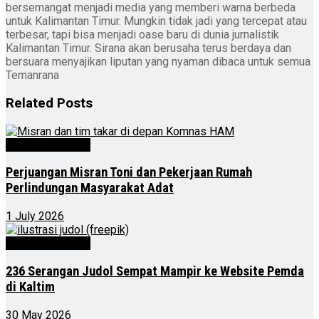
bersemangat menjadi media yang memberi warna berbeda
untuk Kalimantan Timur. Mungkin tidak jadi yang tercepat atau
terbesar, tapi bisa menjadi oase baru di dunia jurnalistik
Kalimantan Timur. Sirana akan berusaha terus berdaya dan
bersuara menyajikan liputan yang nyaman dibaca untuk semua
Temanrana
Related
Posts
Kalimantan Timur
Perjuangan Misran Toni dan Pekerjaan Rumah
Perlindungan Masyarakat Adat
1 July 2026
Kalimantan Timur
236 Serangan Judol Sempat Mampir ke Website Pemda
di Kaltim
30 May 2026