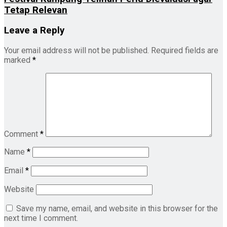
Tetap Relevan
Leave a Reply
Your email address will not be published.
Required fields are
marked
*
Comment
*
Name
*
Email
*
Website
Save my name, email, and website in this browser for the
next time I comment.