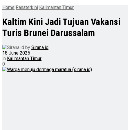
Home
Ranaterkini
Kalimantan Timur
Kaltim Kini Jadi Tujuan Vakansi
Turis Brunei Darussalam
by
Sirana.id
18 June 2025
in
Kalimantan Timur
0