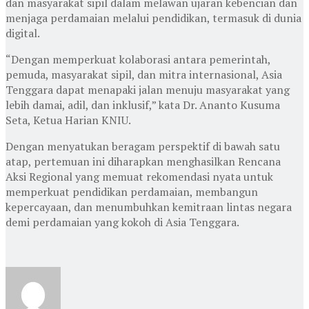
dan masyarakat sipil dalam melawan ujaran kebencian dan
menjaga perdamaian melalui pendidikan, termasuk di dunia
digital.
“Dengan memperkuat kolaborasi antara pemerintah,
pemuda, masyarakat sipil, dan mitra internasional, Asia
Tenggara dapat menapaki jalan menuju masyarakat yang
lebih damai, adil, dan inklusif,” kata Dr. Ananto Kusuma
Seta, Ketua Harian KNIU.
Dengan menyatukan beragam perspektif di bawah satu
atap, pertemuan ini diharapkan menghasilkan Rencana
Aksi Regional yang memuat rekomendasi nyata untuk
memperkuat pendidikan perdamaian, membangun
kepercayaan, dan menumbuhkan kemitraan lintas negara
demi perdamaian yang kokoh di Asia Tenggara.