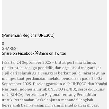
(Pertemuan Regional UNESCO)
0
SHARES
Share on Facebook
Share on Twitter
Jakarta, 24 September 2025 – Untuk pertama kalinya,
pemerintah, tenaga pendidik, dan organisasi masyarakat
sipil dari seluruh Asia Tenggara berkumpul di Jakarta guna
memperkuat perdamaian melalui pendidikan pada 24–25
September 2025. Diselenggarakan oleh UNESCO dan Komisi
Nasional Indonesia untuk UNESCO (KNIU), serta didukung
oleh KOICA, Pertemuan Regional tentang Pendidikan
untuk Perdamaian Berkelanjutan menandai langkah
bersejarah bagi kawasan ini, yang memetakan arah baru