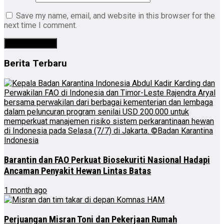
Save my name, email, and website in this browser for the
next time I comment.
Berita Terbaru
Barantin dan FAO Perkuat Biosekuriti Nasional Hadapi
Ancaman Penyakit Hewan Lintas Batas
1 month ago
Perjuangan Misran Toni dan Pekerjaan Rumah