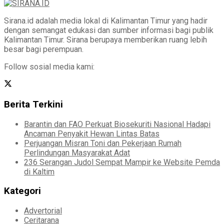
Sirana.id adalah media lokal di Kalimantan Timur yang hadir
dengan semangat edukasi dan sumber informasi bagi publik
Kalimantan Timur. Sirana berupaya memberikan ruang lebih
besar bagi perempuan.
Follow sosial media kami:
Berita Terkini
Barantin dan FAO Perkuat Biosekuriti Nasional Hadapi
Ancaman Penyakit Hewan Lintas Batas
Perjuangan Misran Toni dan Pekerjaan Rumah
Perlindungan Masyarakat Adat
236 Serangan Judol Sempat Mampir ke Website Pemda
di Kaltim
Kategori
Advertorial
Ceritarana