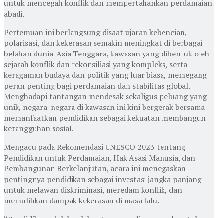
untuk mencegah konflik dan mempertahankan perdamaian
abadi.
Pertemuan ini berlangsung disaat ujaran kebencian,
polarisasi, dan kekerasan semakin meningkat di berbagai
belahan dunia. Asia Tenggara, kawasan yang dibentuk oleh
sejarah konflik dan rekonsiliasi yang kompleks, serta
keragaman budaya dan politik yang luar biasa, memegang
peran penting bagi perdamaian dan stabilitas global.
Menghadapi tantangan mendesak sekaligus peluang yang
unik, negara-negara di kawasan ini kini bergerak bersama
memanfaatkan pendidikan sebagai kekuatan membangun
ketangguhan sosial.
Mengacu pada Rekomendasi UNESCO 2023 tentang
Pendidikan untuk Perdamaian, Hak Asasi Manusia, dan
Pembangunan Berkelanjutan, acara ini menegaskan
pentingnya pendidikan sebagai investasi jangka panjang
untuk melawan diskriminasi, meredam konflik, dan
memulihkan dampak kekerasan di masa lalu.