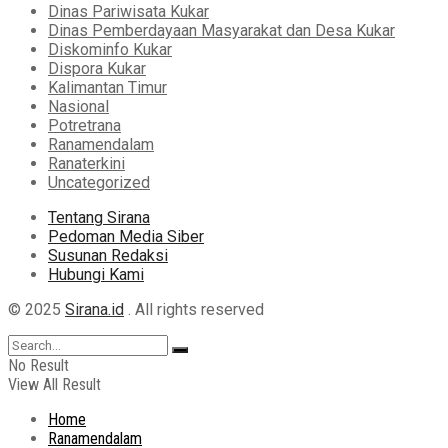
Dinas Pariwisata Kukar
Dinas Pemberdayaan Masyarakat dan Desa Kukar
Diskominfo Kukar
Dispora Kukar
Kalimantan Timur
Nasional
Potretrana
Ranamendalam
Ranaterkini
Uncategorized
Tentang Sirana
Pedoman Media Siber
Susunan Redaksi
Hubungi Kami
© 2025
Sirana.id
. All rights reserved
No Result
View All Result
Home
Ranamendalam