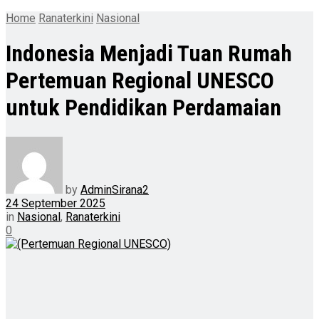
Home
Ranaterkini
Nasional
Indonesia Menjadi Tuan Rumah
Pertemuan Regional UNESCO
untuk Pendidikan Perdamaian
by
AdminSirana2
24 September 2025
in
Nasional
,
Ranaterkini
0