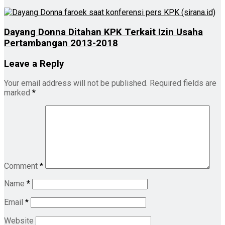
Dayang Donna Ditahan KPK Terkait Izin Usaha
Pertambangan 2013-2018
Leave a Reply
Your email address will not be published.
Required fields are
marked
*
Comment
*
Name
*
Email
*
Website