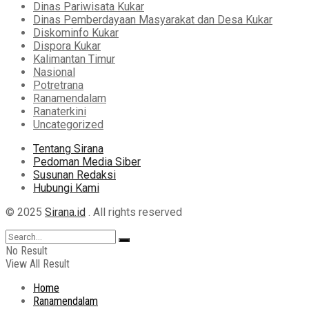
Dinas Pariwisata Kukar
Dinas Pemberdayaan Masyarakat dan Desa Kukar
Diskominfo Kukar
Dispora Kukar
Kalimantan Timur
Nasional
Potretrana
Ranamendalam
Ranaterkini
Uncategorized
Tentang Sirana
Pedoman Media Siber
Susunan Redaksi
Hubungi Kami
© 2025
Sirana.id
. All rights reserved
No Result
View All Result
Home
Ranamendalam