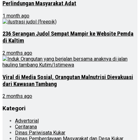
Perlindungan Masyarakat Adat
1 month ago
236 Serangan Judol Sempat Mampir ke Website Pemda
di Kaltim
2 months ago
Viral di Media Sosial, Orangutan Malnutrisi Dievakuasi
dari Kawasan Tambang
2 months ago
Kategori
Advertorial
Ceritarana
Dinas Pariwisata Kukar
Dinas Pemberdayaan Masyarakat dan Desa Kukar