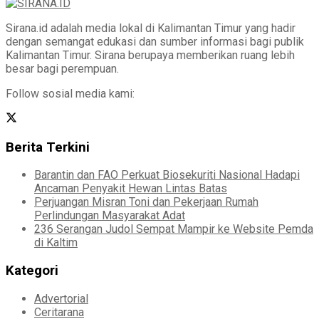
Sirana.id adalah media lokal di Kalimantan Timur yang hadir
dengan semangat edukasi dan sumber informasi bagi publik
Kalimantan Timur. Sirana berupaya memberikan ruang lebih
besar bagi perempuan.
Follow sosial media kami:
Berita Terkini
Barantin dan FAO Perkuat Biosekuriti Nasional Hadapi
Ancaman Penyakit Hewan Lintas Batas
Perjuangan Misran Toni dan Pekerjaan Rumah
Perlindungan Masyarakat Adat
236 Serangan Judol Sempat Mampir ke Website Pemda
di Kaltim
Kategori
Advertorial
Ceritarana