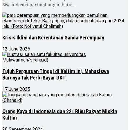
Sisa industri pertambangan batu...
Krisis Iklim dan Kerentanan Ganda Perempuan
12 June 2025
Tujuh Perguruan Tinggi di Kaltim ini, Mahasiswa
Barunya Tak Perlu Bayar UKT
17 June 2025
Orang Kaya di Indonesia dan 221 Ribu Rakyat Miskin
Kaltim
28 September 2024