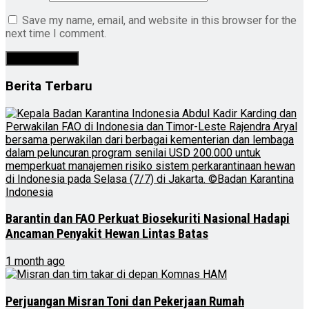
Save my name, email, and website in this browser for the
next time I comment.
Berita Terbaru
Barantin dan FAO Perkuat Biosekuriti Nasional Hadapi
Ancaman Penyakit Hewan Lintas Batas
1 month ago
Perjuangan Misran Toni dan Pekerjaan Rumah