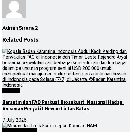
AdminSirana2
Related
Posts
Nasional
Barantin dan FAO Perkuat Biosekuriti Nasional Hadapi
Ancaman Penyakit Hewan Lintas Batas
7 July 2026
Kalimantan Timur