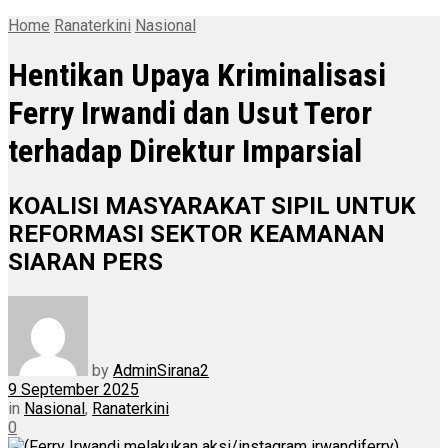
Home
Ranaterkini
Nasional
Hentikan Upaya Kriminalisasi
Ferry Irwandi dan Usut Teror
terhadap Direktur Imparsial
KOALISI MASYARAKAT SIPIL UNTUK
REFORMASI SEKTOR KEAMANAN
SIARAN PERS
by
AdminSirana2
9 September 2025
in
Nasional
,
Ranaterkini
0