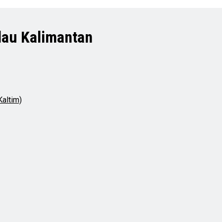
au Kalimantan