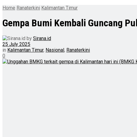
Home
Ranaterkini
Kalimantan Timur
Gempa Bumi Kembali Guncang Pul
by
Sirana.id
25 July 2025
in
Kalimantan Timur
,
Nasional
,
Ranaterkini
0