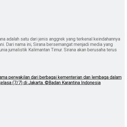
ana adalah satu dari jenis anggrek yang terkenal keindahannya
ani. Dari nama ini, Sirana bersemangat menjadi media yang
nia jurnalistik Kalimantan Timur. Sirana akan berusaha terus