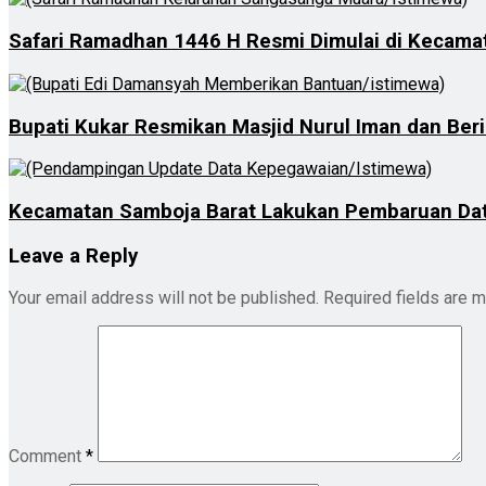
Safari Ramadhan 1446 H Resmi Dimulai di Kecam
Bupati Kukar Resmikan Masjid Nurul Iman dan Ber
Kecamatan Samboja Barat Lakukan Pembaruan Da
Leave a Reply
Your email address will not be published.
Required fields are 
Comment
*