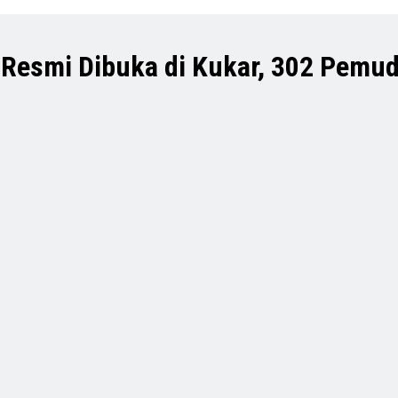
 Resmi Dibuka di Kukar, 302 Pemud