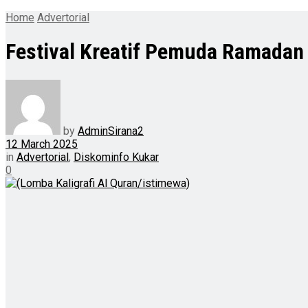
Home
Advertorial
Festival Kreatif Pemuda Ramadan
by
AdminSirana2
12 March 2025
in
Advertorial
,
Diskominfo Kukar
0