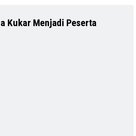
a Kukar Menjadi Peserta