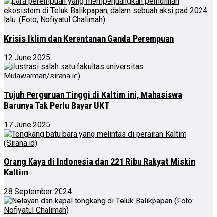
Krisis Iklim dan Kerentanan Ganda Perempuan
12 June 2025
Tujuh Perguruan Tinggi di Kaltim ini, Mahasiswa
Barunya Tak Perlu Bayar UKT
17 June 2025
Orang Kaya di Indonesia dan 221 Ribu Rakyat Miskin
Kaltim
28 September 2024