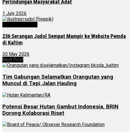
Perlindungan Masyarakat Adat
1 July 2026
Kalimantan Timur
236 Serangan Judol Sempat Mampir ke Website Pemda
di Kaltim
30 May 2026
Next Post
Tim Gabungan Selamatkan Orangutan yang
Muncul di Tepi Jalan Hauling
Potensi Besar Hutan Gambut Indonesia, BRIN
Dorong Kolaborasi Riset