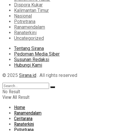
Dispora Kukar
Kalimantan Timur
Nasional
Potretrana
Ranamendalam
Ranaterkini
Uncategorized
Tentang Sirana
Pedoman Media Siber
Susunan Redaksi
Hubungi Kami
© 2025
Sirana.id
. All rights reserved
No Result
View All Result
Home
Ranamendalam
Ceritarana
Ranaterkini
Potretrana