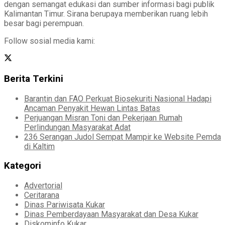
dengan semangat edukasi dan sumber informasi bagi publik
Kalimantan Timur. Sirana berupaya memberikan ruang lebih
besar bagi perempuan.
Follow sosial media kami:
Berita Terkini
Barantin dan FAO Perkuat Biosekuriti Nasional Hadapi
Ancaman Penyakit Hewan Lintas Batas
Perjuangan Misran Toni dan Pekerjaan Rumah
Perlindungan Masyarakat Adat
236 Serangan Judol Sempat Mampir ke Website Pemda
di Kaltim
Kategori
Advertorial
Ceritarana
Dinas Pariwisata Kukar
Dinas Pemberdayaan Masyarakat dan Desa Kukar
Diskominfo Kukar