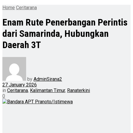
Home
Ceritarana
Enam Rute Penerbangan Perintis
dari Samarinda, Hubungkan
Daerah 3T
by
AdminSirana2
27 January 2026
in
Ceritarana
,
Kalimantan Timur
,
Ranaterkini
0