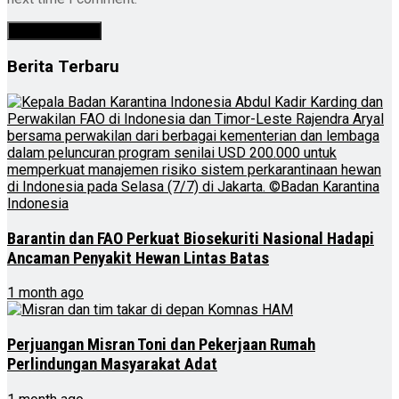
Berita Terbaru
Barantin dan FAO Perkuat Biosekuriti Nasional Hadapi
Ancaman Penyakit Hewan Lintas Batas
1 month ago
Perjuangan Misran Toni dan Pekerjaan Rumah
Perlindungan Masyarakat Adat