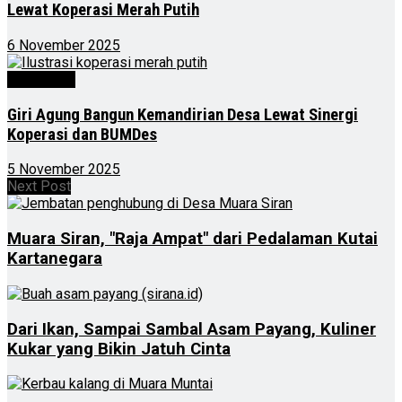
Lewat Koperasi Merah Putih
6 November 2025
Advertorial
Giri Agung Bangun Kemandirian Desa Lewat Sinergi
Koperasi dan BUMDes
5 November 2025
Next Post
Muara Siran, "Raja Ampat" dari Pedalaman Kutai
Kartanegara
Dari Ikan, Sampai Sambal Asam Payang, Kuliner
Kukar yang Bikin Jatuh Cinta