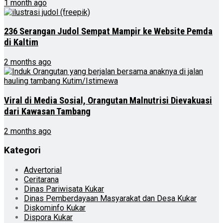
1 month ago
236 Serangan Judol Sempat Mampir ke Website Pemda
di Kaltim
2 months ago
Viral di Media Sosial, Orangutan Malnutrisi Dievakuasi
dari Kawasan Tambang
2 months ago
Kategori
Advertorial
Ceritarana
Dinas Pariwisata Kukar
Dinas Pemberdayaan Masyarakat dan Desa Kukar
Diskominfo Kukar
Dispora Kukar