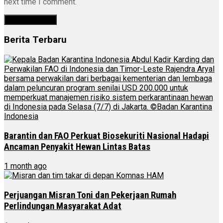
next time I comment.
Berita Terbaru
Barantin dan FAO Perkuat Biosekuriti Nasional Hadapi
Ancaman Penyakit Hewan Lintas Batas
1 month ago
Perjuangan Misran Toni dan Pekerjaan Rumah
Perlindungan Masyarakat Adat