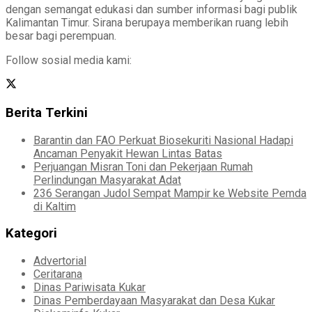
dengan semangat edukasi dan sumber informasi bagi publik
Kalimantan Timur. Sirana berupaya memberikan ruang lebih
besar bagi perempuan.
Follow sosial media kami:
Berita Terkini
Barantin dan FAO Perkuat Biosekuriti Nasional Hadapi
Ancaman Penyakit Hewan Lintas Batas
Perjuangan Misran Toni dan Pekerjaan Rumah
Perlindungan Masyarakat Adat
236 Serangan Judol Sempat Mampir ke Website Pemda
di Kaltim
Kategori
Advertorial
Ceritarana
Dinas Pariwisata Kukar
Dinas Pemberdayaan Masyarakat dan Desa Kukar