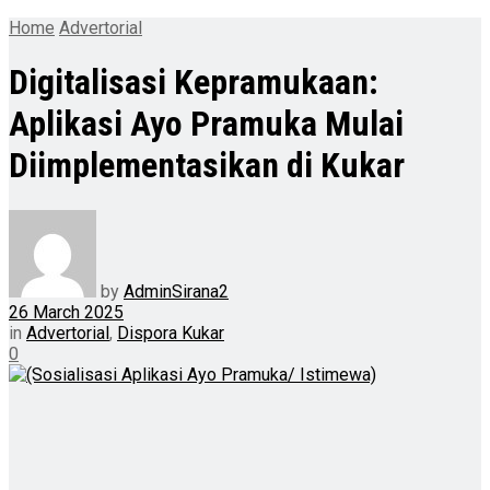
Home
Advertorial
Digitalisasi Kepramukaan:
Aplikasi Ayo Pramuka Mulai
Diimplementasikan di Kukar
by
AdminSirana2
26 March 2025
in
Advertorial
,
Dispora Kukar
0