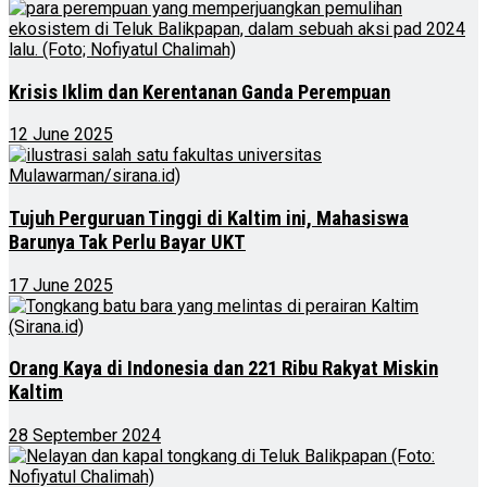
Krisis Iklim dan Kerentanan Ganda Perempuan
12 June 2025
Tujuh Perguruan Tinggi di Kaltim ini, Mahasiswa
Barunya Tak Perlu Bayar UKT
17 June 2025
Orang Kaya di Indonesia dan 221 Ribu Rakyat Miskin
Kaltim
28 September 2024