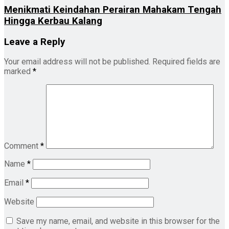
Menikmati Keindahan Perairan Mahakam Tengah
Hingga Kerbau Kalang
Leave a Reply
Your email address will not be published.
Required fields are
marked
*
Comment
*
Name
*
Email
*
Website
Save my name, email, and website in this browser for the