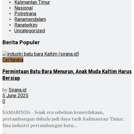
Kalimantan Timur
Nasional
Potretrana
Ranamendalam
Ranaterkini
Uncategorized
Berita Populer
Ceritarana
Permintaan Batu Bara Menurun, Anak Muda Kaltim Harus
Bersiap
by
Sirana.id
5 June 2025
0
SAMARINDA - Sejak era sebelum kemerdekaan,
pertambangan dahulu jadi daya tarik Kalimantan Timur.
Sisa industri pertambangan batu...