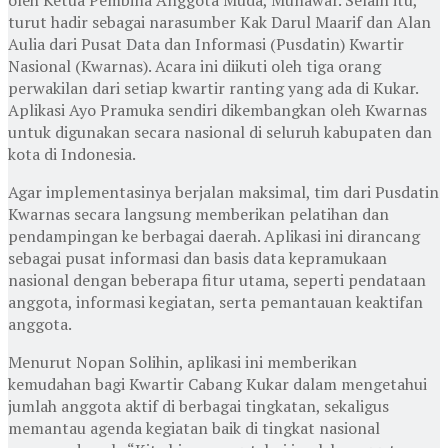
turut hadir sebagai narasumber Kak Darul Maarif dan Alan
Aulia dari Pusat Data dan Informasi (Pusdatin) Kwartir
Nasional (Kwarnas). Acara ini diikuti oleh tiga orang
perwakilan dari setiap kwartir ranting yang ada di Kukar.
Aplikasi Ayo Pramuka sendiri dikembangkan oleh Kwarnas
untuk digunakan secara nasional di seluruh kabupaten dan
kota di Indonesia.
Agar implementasinya berjalan maksimal, tim dari Pusdatin
Kwarnas secara langsung memberikan pelatihan dan
pendampingan ke berbagai daerah. Aplikasi ini dirancang
sebagai pusat informasi dan basis data kepramukaan
nasional dengan beberapa fitur utama, seperti pendataan
anggota, informasi kegiatan, serta pemantauan keaktifan
anggota.
Menurut Nopan Solihin, aplikasi ini memberikan
kemudahan bagi Kwartir Cabang Kukar dalam mengetahui
jumlah anggota aktif di berbagai tingkatan, sekaligus
memantau agenda kegiatan baik di tingkat nasional