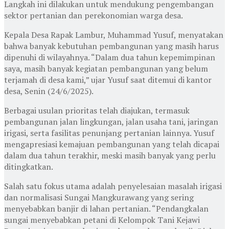
Langkah ini dilakukan untuk mendukung pengembangan
sektor pertanian dan perekonomian warga desa.
Kepala Desa Rapak Lambur, Muhammad Yusuf, menyatakan
bahwa banyak kebutuhan pembangunan yang masih harus
dipenuhi di wilayahnya. “Dalam dua tahun kepemimpinan
saya, masih banyak kegiatan pembangunan yang belum
terjamah di desa kami,” ujar Yusuf saat ditemui di kantor
desa, Senin (24/6/2025).
Berbagai usulan prioritas telah diajukan, termasuk
pembangunan jalan lingkungan, jalan usaha tani, jaringan
irigasi, serta fasilitas penunjang pertanian lainnya. Yusuf
mengapresiasi kemajuan pembangunan yang telah dicapai
dalam dua tahun terakhir, meski masih banyak yang perlu
ditingkatkan.
Salah satu fokus utama adalah penyelesaian masalah irigasi
dan normalisasi Sungai Mangkurawang yang sering
menyebabkan banjir di lahan pertanian. “Pendangkalan
sungai menyebabkan petani di Kelompok Tani Kejawi