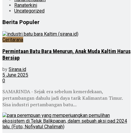
Ranaterkini
Uncategorized
Berita Populer
Ceritarana
Permintaan Batu Bara Menurun, Anak Muda Kaltim Harus
Bersiap
by
Sirana.id
5 June 2025
0
SAMARINDA - Sejak era sebelum kemerdekaan,
pertambangan dahulu jadi daya tarik Kalimantan Timur.
Sisa industri pertambangan batu...