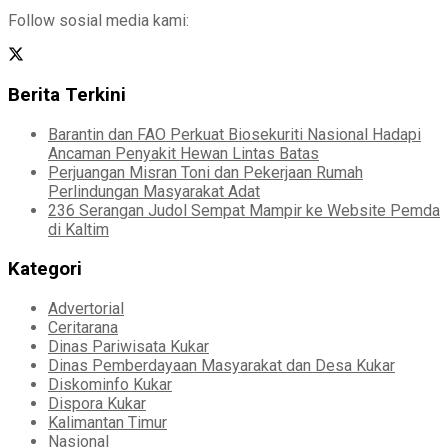
Follow sosial media kami:
Berita Terkini
Barantin dan FAO Perkuat Biosekuriti Nasional Hadapi
Ancaman Penyakit Hewan Lintas Batas
Perjuangan Misran Toni dan Pekerjaan Rumah
Perlindungan Masyarakat Adat
236 Serangan Judol Sempat Mampir ke Website Pemda
di Kaltim
Kategori
Advertorial
Ceritarana
Dinas Pariwisata Kukar
Dinas Pemberdayaan Masyarakat dan Desa Kukar
Diskominfo Kukar
Dispora Kukar
Kalimantan Timur
Nasional