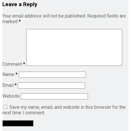
Leave a Reply
Your email address will not be published.
Required fields are
marked
*
Comment
*
Name
*
Email
*
Website
Save my name, email, and website in this browser for the
next time I comment.