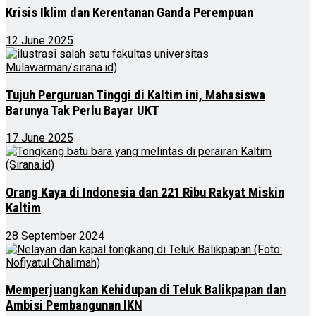
Krisis Iklim dan Kerentanan Ganda Perempuan
12 June 2025
Tujuh Perguruan Tinggi di Kaltim ini, Mahasiswa
Barunya Tak Perlu Bayar UKT
17 June 2025
Orang Kaya di Indonesia dan 221 Ribu Rakyat Miskin
Kaltim
28 September 2024
Memperjuangkan Kehidupan di Teluk Balikpapan dan
Ambisi Pembangunan IKN