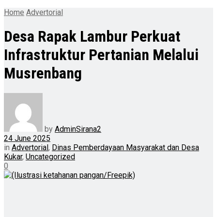
Home
Advertorial
Desa Rapak Lambur Perkuat
Infrastruktur Pertanian Melalui
Musrenbang
by
AdminSirana2
24 June 2025
in
Advertorial
,
Dinas Pemberdayaan Masyarakat dan Desa
Kukar
,
Uncategorized
0