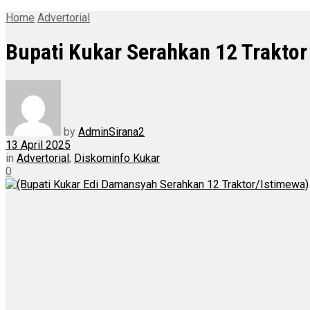
Home
Advertorial
Bupati Kukar Serahkan 12 Traktor
by
AdminSirana2
13 April 2025
in
Advertorial
,
Diskominfo Kukar
0