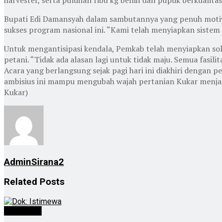
Bupati Edi Damansyah dalam sambutannya yang penuh moti
sukses program nasional ini. “Kami telah menyiapkan sistem
Untuk mengantisipasi kendala, Pemkab telah menyiapkan so
petani. “Tidak ada alasan lagi untuk tidak maju. Semua fasili
Acara yang berlangsung sejak pagi hari ini diakhiri dengan
ambisius ini mampu mengubah wajah pertanian Kukar menjadi
Kukar)
AdminSirana2
Related
Posts
Advertorial