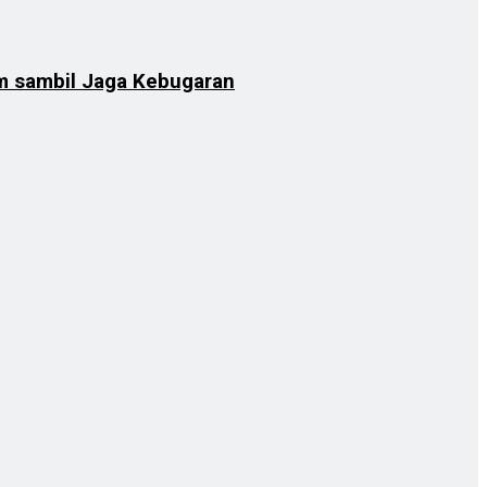
am sambil Jaga Kebugaran