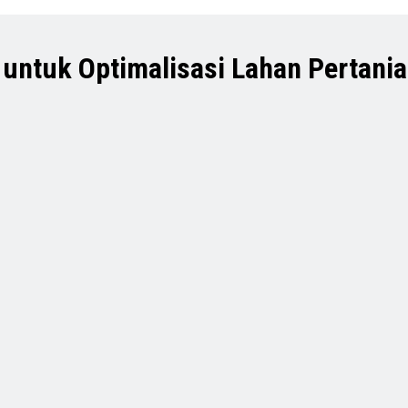
 untuk Optimalisasi Lahan Pertani