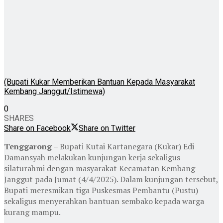
(Bupati Kukar Memberikan Bantuan Kepada Masyarakat
Kembang Janggut/Istimewa)
0
SHARES
Share on Facebook
Share on Twitter
Tenggarong
– Bupati Kutai Kartanegara (Kukar) Edi
Damansyah melakukan kunjungan kerja sekaligus
silaturahmi dengan masyarakat Kecamatan Kembang
Janggut pada Jumat (4/4/2025). Dalam kunjungan tersebut,
Bupati meresmikan tiga Puskesmas Pembantu (Pustu)
sekaligus menyerahkan bantuan sembako kepada warga
kurang mampu.