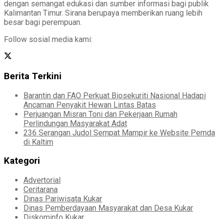
dengan semangat edukasi dan sumber informasi bagi publik
Kalimantan Timur. Sirana berupaya memberikan ruang lebih
besar bagi perempuan.
Follow sosial media kami:
Berita Terkini
Barantin dan FAO Perkuat Biosekuriti Nasional Hadapi
Ancaman Penyakit Hewan Lintas Batas
Perjuangan Misran Toni dan Pekerjaan Rumah
Perlindungan Masyarakat Adat
236 Serangan Judol Sempat Mampir ke Website Pemda
di Kaltim
Kategori
Advertorial
Ceritarana
Dinas Pariwisata Kukar
Dinas Pemberdayaan Masyarakat dan Desa Kukar
Diskominfo Kukar