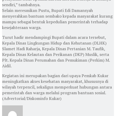
sendiri,” tambahnya.
Selain meresmikan Pustu, Bupati Edi Damansyah
menyerahkan bantuan sembako kepada masyarakat kurang
mampu sebagai bentuk kepedulian pemerintah terhadap
kesejahteraan warga.
Turut hadir mendampingi Bupati dalam acara tersebut,
Kepala Dinas Lingkungan Hidup dan Kehutanan (DLHK)
Slamet Hadi Raharja, Kepala Dinas Pertanian M. Taufik,
Kepala Dinas Kelautan dan Perikanan (DKP) Muslik, serta
Plt. Kepala Dinas Perumahan dan Pemukiman (Perkim) M.
Aidil.
Kegiatan ini merupakan bagian dari upaya Pemkab Kukar
meningkatkan akses kesehatan masyarakat, khususnya di
wilayah terpencil, sekaligus memperkuat hubungan antara
pemerintah dan warga melalui program bantuan sosial.
(Advertorial/Diskominfo Kukar)