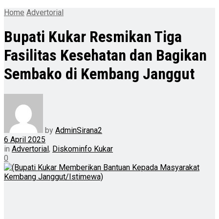
Home
Advertorial
Bupati Kukar Resmikan Tiga
Fasilitas Kesehatan dan Bagikan
Sembako di Kembang Janggut
by
AdminSirana2
6 April 2025
in
Advertorial
,
Diskominfo Kukar
0