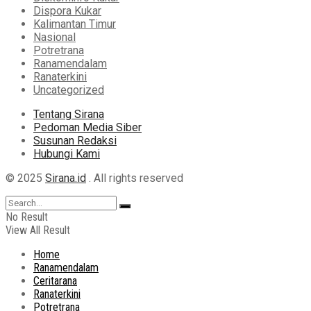
Dispora Kukar
Kalimantan Timur
Nasional
Potretrana
Ranamendalam
Ranaterkini
Uncategorized
Tentang Sirana
Pedoman Media Siber
Susunan Redaksi
Hubungi Kami
© 2025
Sirana.id
. All rights reserved
No Result
View All Result
Home
Ranamendalam
Ceritarana
Ranaterkini
Potretrana