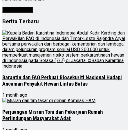
Berita Terbaru
Barantin dan FAO Perkuat Biosekuriti Nasional Hadapi
Ancaman Penyakit Hewan Lintas Batas
1 month ago
Perjuangan Misran Toni dan Pekerjaan Rumah
Perlindungan Masyarakat Adat
1 month ago