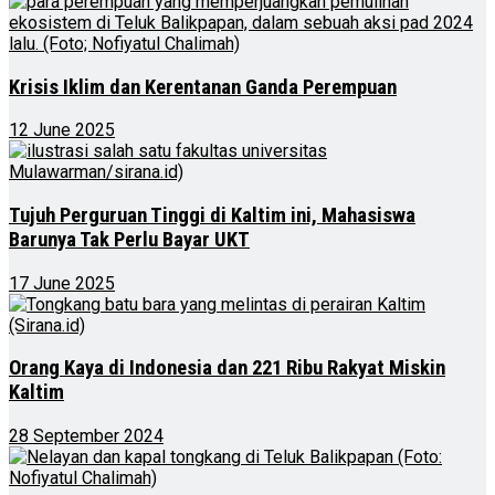
Krisis Iklim dan Kerentanan Ganda Perempuan
12 June 2025
Tujuh Perguruan Tinggi di Kaltim ini, Mahasiswa
Barunya Tak Perlu Bayar UKT
17 June 2025
Orang Kaya di Indonesia dan 221 Ribu Rakyat Miskin
Kaltim
28 September 2024