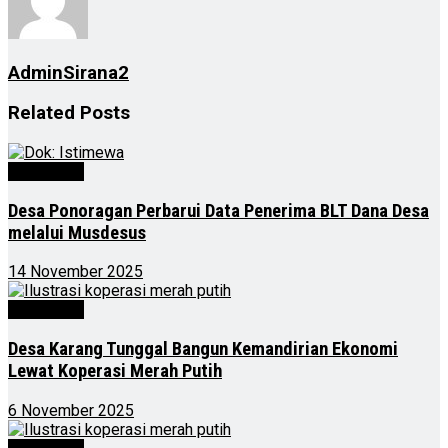
AdminSirana2
Related
Posts
Advertorial
Desa Ponoragan Perbarui Data Penerima BLT Dana Desa
melalui Musdesus
14 November 2025
Advertorial
Desa Karang Tunggal Bangun Kemandirian Ekonomi
Lewat Koperasi Merah Putih
6 November 2025