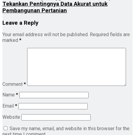
Tekankan Pentingnya Data Akurat untuk
Pembangunan Pertanian
Leave a Reply
Your email address will not be published.
Required fields are
marked
*
Comment
*
Name
*
Email
*
Website
Save my name, email, and website in this browser for the
next time I comment.