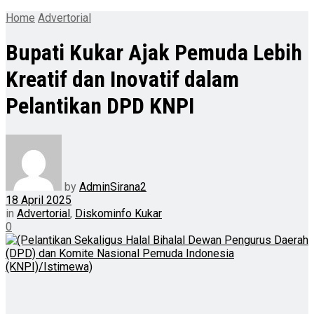
Home
Advertorial
Bupati Kukar Ajak Pemuda Lebih
Kreatif dan Inovatif dalam
Pelantikan DPD KNPI
by
AdminSirana2
18 April 2025
in
Advertorial
,
Diskominfo Kukar
0