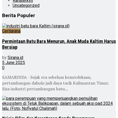
Ranaterkini
Uncategorized
Berita Populer
Ceritarana
Permintaan Batu Bara Menurun, Anak Muda Kaltim Harus
Bersiap
by
Sirana.id
5 June 2025
0
SAMARINDA - Sejak era sebelum kemerdekaan,
pertambangan dahulu jadi daya tarik Kalimantan Timur.
Sisa industri pertambangan batu...