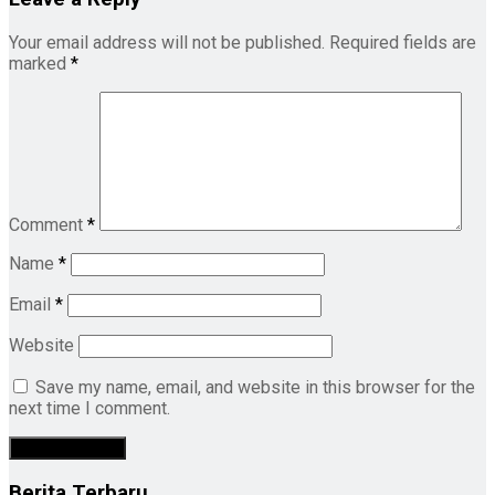
Your email address will not be published.
Required fields are
marked
*
Comment
*
Name
*
Email
*
Website
Save my name, email, and website in this browser for the
next time I comment.
Berita Terbaru