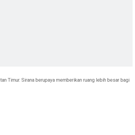
ntan Timur. Sirana berupaya memberikan ruang lebih besar bagi