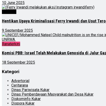
10 June 2025
Nasional
Hentikan Upaya Kriminalisasi Ferry Irwandi dan Usut Tero
9 September 2025
Ranaterkini
Komisi PBB: Israel Telah Melakukan Genosida di Jalur Ga
18 September 2025
Kategori
Advertorial
Ceritarana
Dinas Pariwisata Kukar
Dinas Pemberdayaan Masyarakat dan Desa Kukar
Diskominfo Kukar
Dispora Kukar