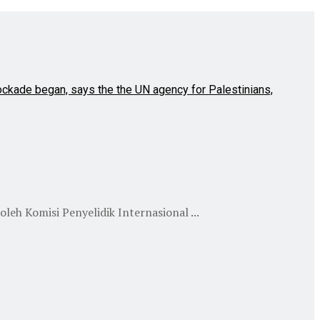
eh Komisi Penyelidik Internasional ...