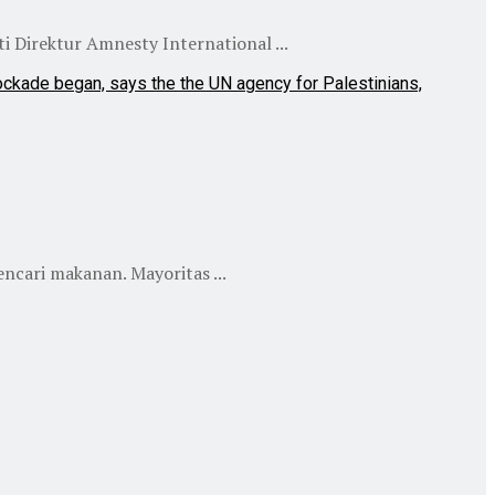
 Direktur Amnesty International ...
cari makanan. Mayoritas ...